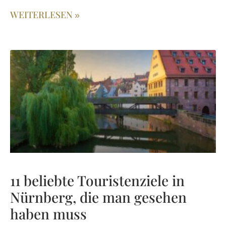
WEITERLESEN »
11 beliebte Touristenziele in
Nürnberg, die man gesehen
haben muss