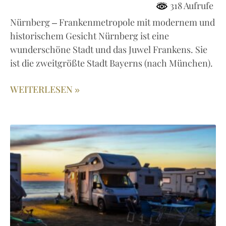
318 Aufrufe
Nürnberg – Frankenmetropole mit modernem und
historischem Gesicht Nürnberg ist eine
wunderschöne Stadt und das Juwel Frankens. Sie
ist die zweitgrößte Stadt Bayerns (nach München).
WEITERLESEN »