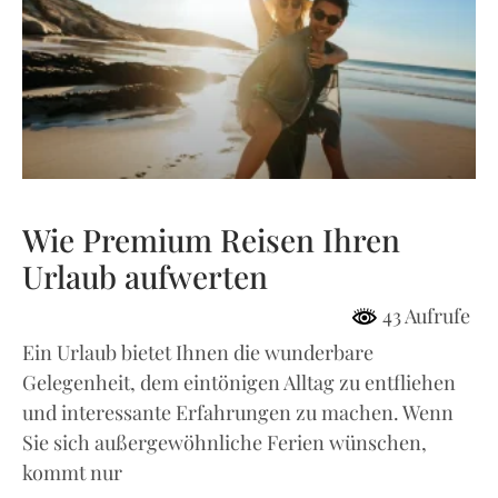
Wie Premium Reisen Ihren
Urlaub aufwerten
43 Aufrufe
Ein Urlaub bietet Ihnen die wunderbare
Gelegenheit, dem eintönigen Alltag zu entfliehen
und interessante Erfahrungen zu machen. Wenn
Sie sich außergewöhnliche Ferien wünschen,
kommt nur