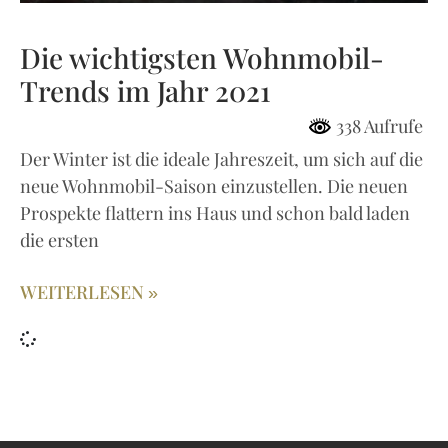
Die wichtigsten Wohnmobil-
Trends im Jahr 2021
338 Aufrufe
Der Winter ist die ideale Jahreszeit, um sich auf die
neue Wohnmobil-Saison einzustellen. Die neuen
Prospekte flattern ins Haus und schon bald laden
die ersten
WEITERLESEN »