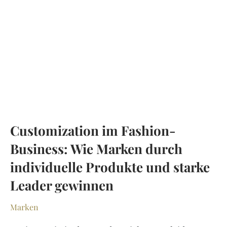
Customization im Fashion-
Business: Wie Marken durch
individuelle Produkte und starke
Leader gewinnen
Marken