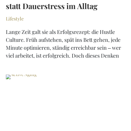
statt Dauerstress im Alltag
Lifestyle
Lange Zeit galt sie als Erfolgsrezept: die Hustle
Culture. Früh aufstehen, spät ins Bett gehen, jede
Minute optimieren, ständig erreichbar sein – wer
viel arbeitet, ist erfolgreich. Doch dieses Denken