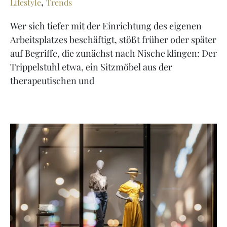
,
Lifestyle
Trends
Wer sich tiefer mit der Einrichtung des eigenen
Arbeitsplatzes beschäftigt, stößt früher oder später
auf Begriffe, die zunächst nach Nische klingen: Der
Trippelstuhl etwa, ein Sitzmöbel aus der
therapeutischen und