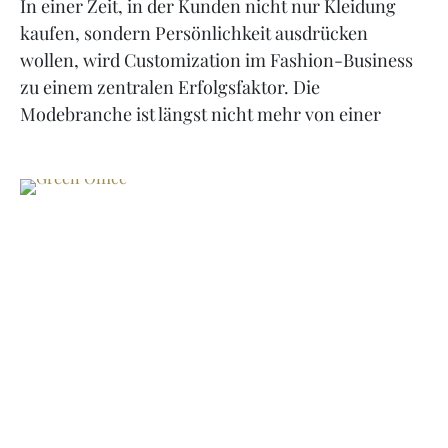
In einer Zeit, in der Kunden nicht nur Kleidung
kaufen, sondern Persönlichkeit ausdrücken
wollen, wird Customization im Fashion-Business
zu einem zentralen Erfolgsfaktor. Die
Modebranche ist längst nicht mehr von einer