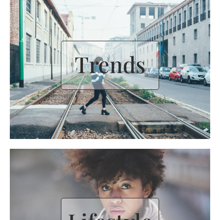
Trends