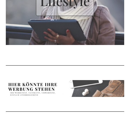
Lifestyle