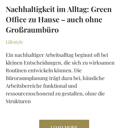
Nachhaltigkeit im Alltag: Green
Office zu Hause – auch ohne
Groß­raumbüro
Lifestyle
Ein nachhaltiger Arbeitsalltag beginnt oft bei
kleinen Entscheidungen, die sich zu wirksamen
Routinen entwickeln können. Die
Büroraumplanung trägt dazu bei, häusliche
Arbeitsbereiche funktional und
ressourcenschonend zu gestalten, ohne die
Strukturen
LOAD MORE