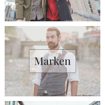
Marken