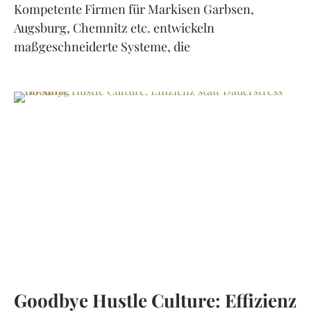
Kompetente Firmen für Markisen Garbsen,
Augsburg, Chemnitz etc. entwickeln
maßgeschneiderte Systeme, die
Goodbye Hustle Culture: Effizienz