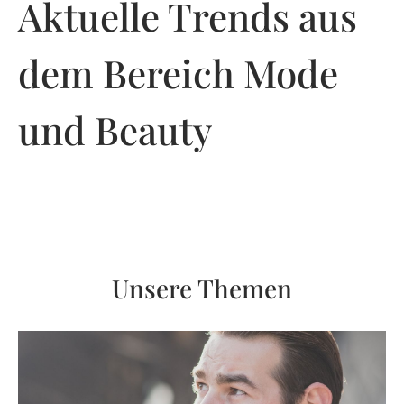
Aktuelle Trends aus
dem Bereich Mode
und Beauty
Unsere Themen