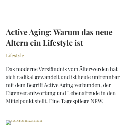
Active Aging: Warum das neue
Altern ein Lifestyle ist
Lifestyle
Das moderne Verständnis vom Älterwerden hat
sich radikal gewandelt und ist heute untrennbar
mit dem Begriff Active Aging verbunden, der
Eigenverantwortung und Lebensfreude in den
Mittelpunkt stellt. Eine Tagespflege NRW,