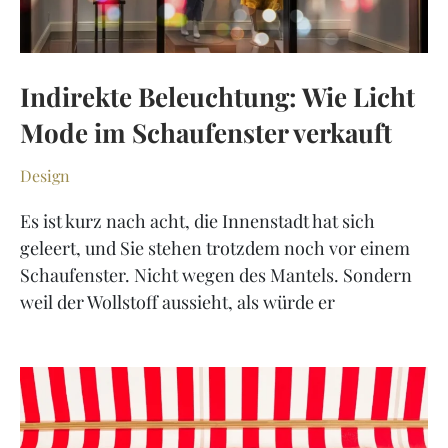
Indirekte Beleuchtung: Wie Licht
Mode im Schaufenster verkauft
Design
Es ist kurz nach acht, die Innenstadt hat sich
geleert, und Sie stehen trotzdem noch vor einem
Schaufenster. Nicht wegen des Mantels. Sondern
weil der Wollstoff aussieht, als würde er