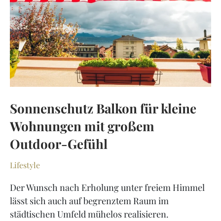
Sonnenschutz Balkon für kleine
Wohnungen mit großem
Outdoor-Gefühl
Lifestyle
Der Wunsch nach Erholung unter freiem Himmel
lässt sich auch auf begrenztem Raum im
städtischen Umfeld mühelos realisieren.