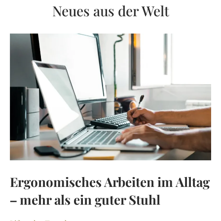
Neues aus der Welt
Ergonomisches Arbeiten im Alltag
– mehr als ein guter Stuhl