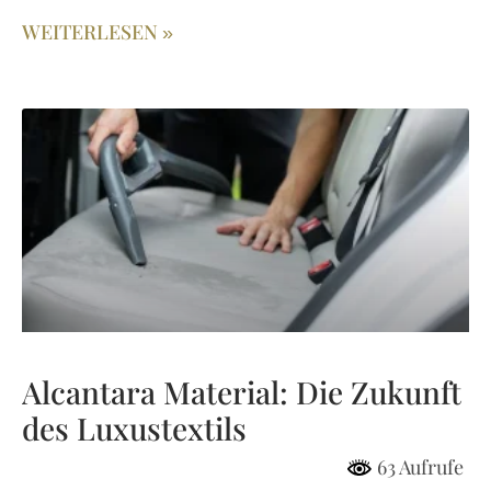
WEITERLESEN »
Alcantara Material: Die Zukunft
des Luxustextils
63 Aufrufe