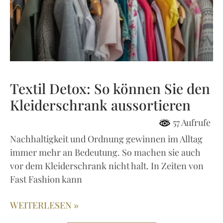
Textil Detox: So können Sie den
Kleiderschrank aussortieren
57 Aufrufe
Nachhaltigkeit und Ordnung gewinnen im Alltag
immer mehr an Bedeutung. So machen sie auch
vor dem Kleiderschrank nicht halt. In Zeiten von
Fast Fashion kann
WEITERLESEN »