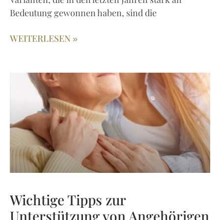
Varianten, die in den letzten Jahren stark an
Bedeutung gewonnen haben, sind die
WEITERLESEN »
Wichtige Tipps zur
Unterstützung von Angehörigen