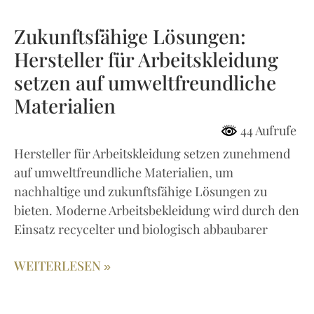
Zukunftsfähige Lösungen:
Hersteller für Arbeitskleidung
setzen auf umweltfreundliche
Materialien
44 Aufrufe
Hersteller für Arbeitskleidung setzen zunehmend
auf umweltfreundliche Materialien, um
nachhaltige und zukunftsfähige Lösungen zu
bieten. Moderne Arbeitsbekleidung wird durch den
Einsatz recycelter und biologisch abbaubarer
WEITERLESEN »