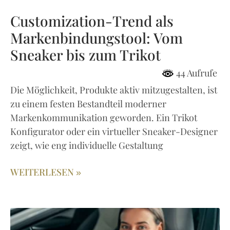
Customization-Trend als
Markenbindungstool: Vom
Sneaker bis zum Trikot
44 Aufrufe
Die Möglichkeit, Produkte aktiv mitzugestalten, ist
zu einem festen Bestandteil moderner
Markenkommunikation geworden. Ein Trikot
Konfigurator oder ein virtueller Sneaker-Designer
zeigt, wie eng individuelle Gestaltung
WEITERLESEN »