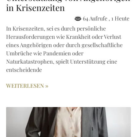
in Krisenzeiten
64 Aufrufe
, 1 Heute
In Krisenzeiten, sei es durch persönliche
Herausforderungen wie Krankheit oder Verlust
eines Angehörigen oder durch gesellschaftliche
Umbrüche wie Pandemien oder
Naturkatastrophen, spielt Unterstützung eine
entscheidende
WEITERLESEN »