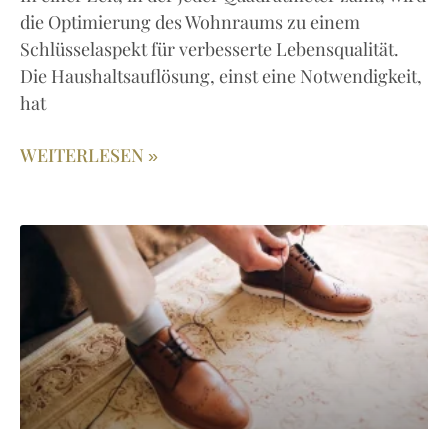
die Optimierung des Wohnraums zu einem
Schlüsselaspekt für verbesserte Lebensqualität.
Die Haushaltsauflösung, einst eine Notwendigkeit,
hat
WEITERLESEN »