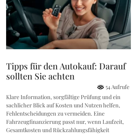
Tipps für den Autokauf: Darauf
sollten Sie achten
54 Aufrufe
Klare Information, sorgfältige Prüfung und ein
sachlicher Blick auf Kosten und Nutzen helfen,
Fehlentscheidungen zu vermeiden. Eine
Fahrzeugfinanzierung passt nur, wenn Laufzeit,
Gesamtkosten und Rückzahlungsfähigkeit