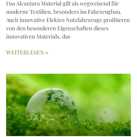
Das Alcantara Material gilt als wegweisend für
moderne Textilien, besonders im Fahrzeugbau.
Auch innovative Elektro Nutzfahrzeuge profitieren
von den besonderen Eigenschaften dieses
innovativen Materials, das
WEITERLESEN »