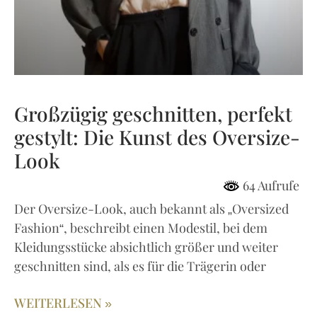
Großzügig geschnitten, perfekt
gestylt: Die Kunst des Oversize-
Look
64 Aufrufe
Der Oversize-Look, auch bekannt als „Oversized
Fashion“, beschreibt einen Modestil, bei dem
Kleidungsstücke absichtlich größer und weiter
geschnitten sind, als es für die Trägerin oder
WEITERLESEN »