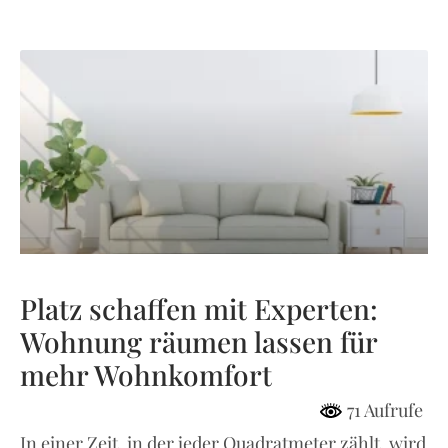
Platz schaffen mit Experten:
Wohnung räumen lassen für
mehr Wohnkomfort
71 Aufrufe
In einer Zeit, in der jeder Quadratmeter zählt, wird