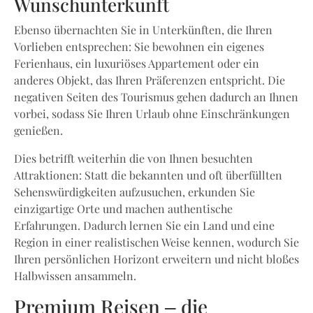
Wunschunterkunft
Ebenso übernachten Sie in Unterkünften, die Ihren
Vorlieben entsprechen: Sie bewohnen ein eigenes
Ferienhaus, ein luxuriöses Appartement oder ein
anderes Objekt, das Ihren Präferenzen entspricht. Die
negativen Seiten des Tourismus gehen dadurch an Ihnen
vorbei, sodass Sie Ihren Urlaub ohne Einschränkungen
genießen.
Dies betrifft weiterhin die von Ihnen besuchten
Attraktionen: Statt die bekannten und oft überfüllten
Sehenswürdigkeiten aufzusuchen, erkunden Sie
einzigartige Orte und machen authentische
Erfahrungen. Dadurch lernen Sie ein Land und eine
Region in einer realistischen Weise kennen, wodurch Sie
Ihren persönlichen Horizont erweitern und nicht bloßes
Halbwissen ansammeln.
Premium Reisen – die