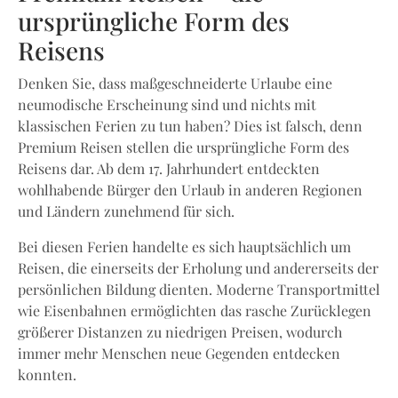
ursprüngliche Form des
Reisens
Denken Sie, dass maßgeschneiderte Urlaube eine
neumodische Erscheinung sind und nichts mit
klassischen Ferien zu tun haben? Dies ist falsch, denn
Premium Reisen stellen die ursprüngliche Form des
Reisens dar. Ab dem 17. Jahrhundert entdeckten
wohlhabende Bürger den Urlaub in anderen Regionen
und Ländern zunehmend für sich.
Bei diesen Ferien handelte es sich hauptsächlich um
Reisen, die einerseits der Erholung und andererseits der
persönlichen Bildung dienten. Moderne Transportmittel
wie Eisenbahnen ermöglichten das rasche Zurücklegen
größerer Distanzen zu niedrigen Preisen, wodurch
immer mehr Menschen neue Gegenden entdecken
konnten.