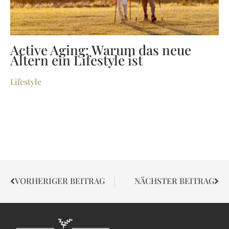
Active Aging: Warum das neue
Altern ein Lifestyle ist
Lifestyle
VORHERIGER BEITRAG
NÄCHSTER BEITRAG