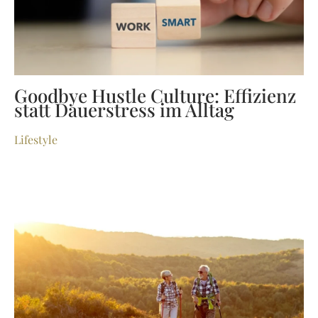
Goodbye Hustle Culture: Effizienz
statt Dauerstress im Alltag
Lifestyle