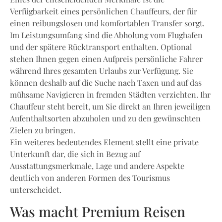
Verfügbarkeit eines persönlichen Chauffeurs, der für
einen reibungslosen und komfortablen Transfer sorgt.
Im Leistungsumfang sind die Abholung vom Flughafen
und der spätere Rücktransport enthalten. Optional
stehen Ihnen gegen einen Aufpreis persönliche Fahrer
während Ihres gesamten Urlaubs zur Verfügung. Sie
können deshalb auf die Suche nach Taxen und auf das
mühsame Navigieren in fremden Städten verzichten. Ihr
Chauffeur steht bereit, um Sie direkt an Ihren jeweiligen
Aufenthaltsorten abzuholen und zu den gewünschten
Zielen zu bringen.
Ein weiteres bedeutendes Element stellt eine private
Unterkunft dar, die sich in Bezug auf
Ausstattungsmerkmale, Lage und andere Aspekte
deutlich von anderen Formen des Tourismus
unterscheidet.
Was macht Premium Reisen