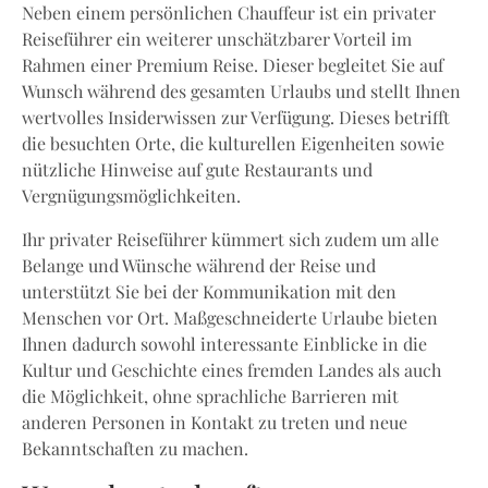
Neben einem persönlichen Chauffeur ist ein privater
Reiseführer ein weiterer unschätzbarer Vorteil im
Rahmen einer Premium Reise. Dieser begleitet Sie auf
Wunsch während des gesamten Urlaubs und stellt Ihnen
wertvolles Insiderwissen zur Verfügung. Dieses betrifft
die besuchten Orte, die kulturellen Eigenheiten sowie
nützliche Hinweise auf gute Restaurants und
Vergnügungsmöglichkeiten.
Ihr privater Reiseführer kümmert sich zudem um alle
Belange und Wünsche während der Reise und
unterstützt Sie bei der Kommunikation mit den
Menschen vor Ort. Maßgeschneiderte Urlaube bieten
Ihnen dadurch sowohl interessante Einblicke in die
Kultur und Geschichte eines fremden Landes als auch
die Möglichkeit, ohne sprachliche Barrieren mit
anderen Personen in Kontakt zu treten und neue
Bekanntschaften zu machen.