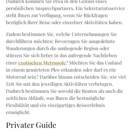
Dadurch kommen Sie etwa in den Genuss eines
persönlichen Ansprechpartners. Ein Sekretariatsservice
steht Ihnen zur Verfügung, wenn Sie Rückfragen
bezüglich Ihrer Reise oder einzelner Aktivitäten haben.
Zudem bestimmen Sie, welche Unternehmungen Sie
durchführen möchten: Bevorzugen Sie ausgedehnte
Wanderungen durch die umliegende Region oder
stürzen Sie sich lieber in das aufregende Nachtleben
exotischen Metropole
einer
? Möchten Sie das Umland
in einem gemieteten Pkw erkunden oder darf es ein
Motorrad sein? Darüber hinaus entscheiden Sie, wie viel
Zeit Sie mit den jeweiligen Aktivitäten verbringen.
Dadurch bestimmen Sie sowohl die Routen als auch die
zeitlichen Abläufe, was Ihnen die bestmögliche
Flexibilität und ein einzigartiges Reiseerlebnis
ermöglicht.
Privater Guide