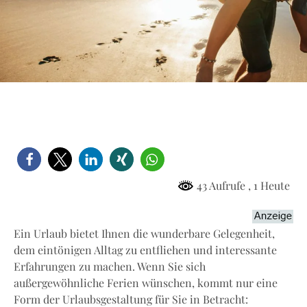
43 Aufrufe
, 1 Heute
Ein Urlaub bietet Ihnen die wunderbare Gelegenheit,
dem eintönigen Alltag zu entfliehen und interessante
Erfahrungen zu machen. Wenn Sie sich
außergewöhnliche Ferien wünschen, kommt nur eine
Form der Urlaubsgestaltung für Sie in Betracht: