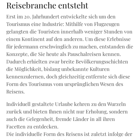
Reisebranche entsteht
Erst im 20. Jahrhundert entwickelte sich um den
Tourismus eine Industrie: Mithilfe von Flugzeugen
gelangten die Touristen innerhalb weniger Stunden von
einem Kontinent auf den anderen. Um diese Erlebnisse
für jedermann erschwinglich zu machen, entstanden die
Konzepte, die Sie heute als Pauschalreisen kennen.
Dadurch erhielten zwar breite Bevölkerungsschichten
die Möglichkeit, bislang unbekannte Kulturen
kennenzulernen, doch gleichzeitig entfernte sich diese
Form des Tourismus vom ursprünglichen Wesen des
Reisens.
Individuell gestaltete Urlaube kehren zu den Wurzeln
zurück und bieten Ihnen nicht nur Erholung, sondern
auch die Gelegenheit, fremde Länder in all ihren
Facetten zu entdecken.
Die individuelle Form des Reisens ist zuletzt infolge der