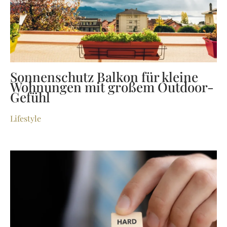
Sonnenschutz Balkon für kleine
Wohnungen mit großem Outdoor-
Gefühl
Lifestyle