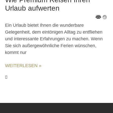
Urlaub aufwerten
Ein Urlaub bietet Ihnen die wunderbare
Gelegenheit, dem eintönigen Alltag zu entfliehen
und interessante Erfahrungen zu machen. Wenn
Sie sich außergewöhnliche Ferien wünschen,
kommt nur
WEITERLESEN »