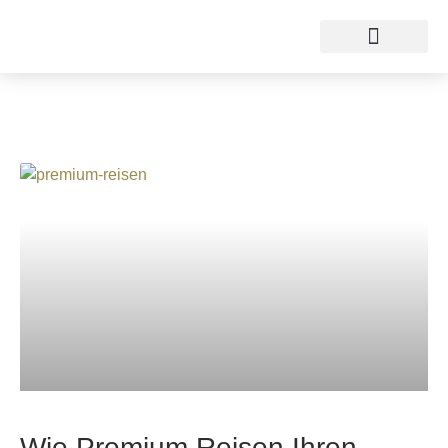
Wie Premium Reisen Ihren