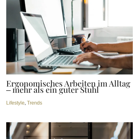
Ergonomisches Arbeiten im Alltag
– mehr als ein guter Stuhl
Lifestyle
,
Trends