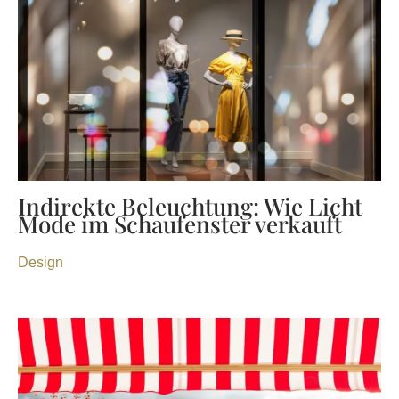
Indirekte Beleuchtung: Wie Licht
Mode im Schaufenster verkauft
Design