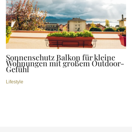
Sonnenschutz Balkon für kleine
Wohnungen mit großem Outdoor-
Gefühl
Lifestyle