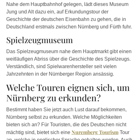
Nahe dem Hauptbahnhof gelegen, lädt dieses Museum
Jung und Alt dazu ein, auf Erkundungstour der
Geschichte der deutschen Eisenbahn zu gehen, die in
Deutschland erstmals zwischen Nürnberg und Fürth fuhr.
Spielzeugmuseum
Das Spielzeugmuseum nahe dem Hauptmarkt gibt einen
weitläufigen Abriss über die Geschichte des Spielzeugs.
Verständlich, sind Spielwarenhersteller seit vielen
Jahrzehnten in der Nürnberger Region ansässig.
Welche Touren eignen sich, um
Nürnberg zu erkunden?
Bestimmt haben Sie jetzt auch Lust darauf bekommen,
Nürnberg selbst zu erkunden. Welche Möglichkeiten
bieten sich an? Für Touristen, die des Deutschen nicht
Nuremberg Tourism
mächtig sind, bietet sich eine
Tour
an, welche in englischer Sprache gehalten werden. Auch