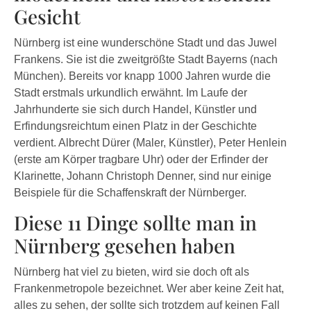
Gesicht
Nürnberg ist eine wunderschöne Stadt und das Juwel
Frankens. Sie ist die zweitgrößte Stadt Bayerns (nach
München). Bereits vor knapp 1000 Jahren wurde die
Stadt erstmals urkundlich erwähnt. Im Laufe der
Jahrhunderte sie sich durch Handel, Künstler und
Erfindungsreichtum einen Platz in der Geschichte
verdient. Albrecht Dürer (Maler, Künstler), Peter Henlein
(erste am Körper tragbare Uhr) oder der Erfinder der
Klarinette, Johann Christoph Denner, sind nur einige
Beispiele für die Schaffenskraft der Nürnberger.
Diese 11 Dinge sollte man in
Nürnberg gesehen haben
Nürnberg hat viel zu bieten, wird sie doch oft als
Frankenmetropole bezeichnet. Wer aber keine Zeit hat,
alles zu sehen, der sollte sich trotzdem auf keinen Fall