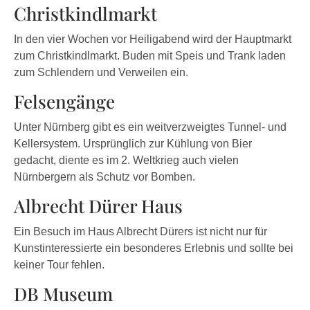
Christkindlmarkt
In den vier Wochen vor Heiligabend wird der Hauptmarkt
zum Christkindlmarkt. Buden mit Speis und Trank laden
zum Schlendern und Verweilen ein.
Felsengänge
Unter Nürnberg gibt es ein weitverzweigtes Tunnel- und
Kellersystem. Ursprünglich zur Kühlung von Bier
gedacht, diente es im 2. Weltkrieg auch vielen
Nürnbergern als Schutz vor Bomben.
Albrecht Dürer Haus
Ein Besuch im Haus Albrecht Dürers ist nicht nur für
Kunstinteressierte ein besonderes Erlebnis und sollte bei
keiner Tour fehlen.
DB Museum