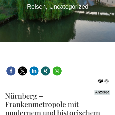
Reisen
,
Uncategorized
Nürnberg –
Frankenmetropole mit
modernem und historischem