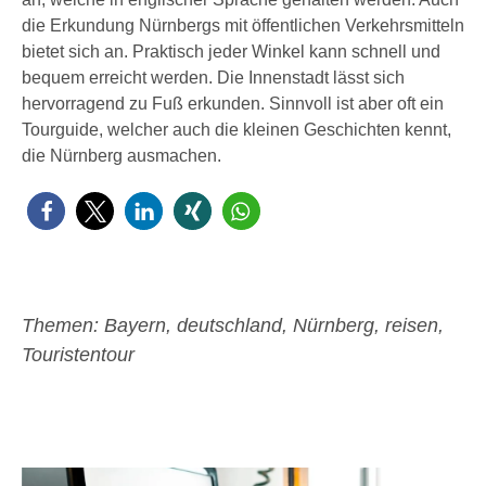
die Erkundung Nürnbergs mit öffentlichen Verkehrsmitteln
bietet sich an. Praktisch jeder Winkel kann schnell und
bequem erreicht werden. Die Innenstadt lässt sich
hervorragend zu Fuß erkunden. Sinnvoll ist aber oft ein
Tourguide, welcher auch die kleinen Geschichten kennt,
die Nürnberg ausmachen.
Themen:
Bayern
,
deutschland
,
Nürnberg
,
reisen
,
Touristentour