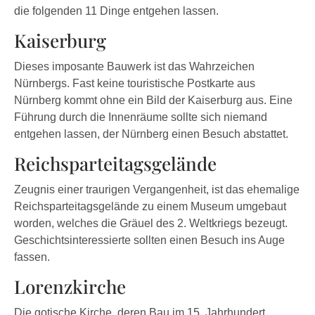
die folgenden 11 Dinge entgehen lassen.
Kaiserburg
Dieses imposante Bauwerk ist das Wahrzeichen
Nürnbergs. Fast keine touristische Postkarte aus
Nürnberg kommt ohne ein Bild der Kaiserburg aus. Eine
Führung durch die Innenräume sollte sich niemand
entgehen lassen, der Nürnberg einen Besuch abstattet.
Reichsparteitagsgelände
Zeugnis einer traurigen Vergangenheit, ist das ehemalige
Reichsparteitagsgelände zu einem Museum umgebaut
worden, welches die Gräuel des 2. Weltkriegs bezeugt.
Geschichtsinteressierte sollten einen Besuch ins Auge
fassen.
Lorenzkirche
Die gotische Kirche, deren Bau im 15. Jahrhundert