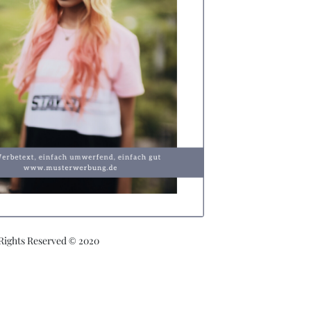
 Rights Reserved © 2020