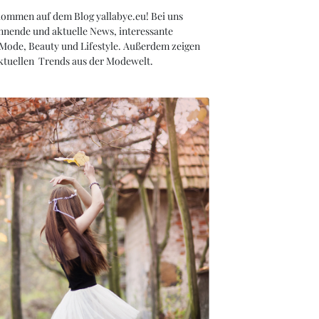
kommen auf dem Blog yallabye.eu! Bei uns
nnende und aktuelle News, interessante
 Mode, Beauty und Lifestyle. Außerdem zeigen
aktuellen Trends aus der Modewelt.