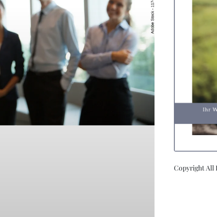
Copyright All