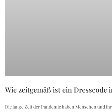
Wie zeitgemäß ist ein Dresscode 
Die lange Zeit der Pandemie haben Menschen und i