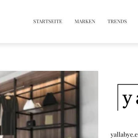
STARTSEITE
MARKEN
TRENDS
yallabye.