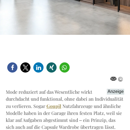
Mode reduziert auf das Wesentliche wirkt
durchdacht und funktional, ohne dabei an Individualität
Goupil
zu verlieren. Sogar
Nutzfahrzeuge und ähnliche
Modelle haben in der Garage ihren festen Platz, weil sie
klar auf Aufgaben abgestimmt sind – ein Prinzip, das
sich auch auf die Capsule Wardrobe übertragen lässt.