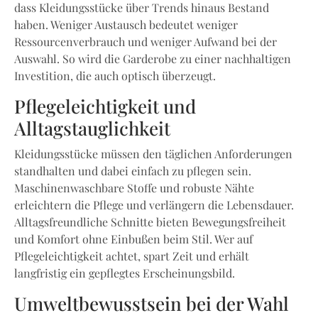
dass Kleidungsstücke über Trends hinaus Bestand
haben. Weniger Austausch bedeutet weniger
Ressourcenverbrauch und weniger Aufwand bei der
Auswahl. So wird die Garderobe zu einer nachhaltigen
Investition, die auch optisch überzeugt.
Pflegeleichtigkeit und
Alltagstauglichkeit
Kleidungsstücke müssen den täglichen Anforderungen
standhalten und dabei einfach zu pflegen sein.
Maschinenwaschbare Stoffe und robuste Nähte
erleichtern die Pflege und verlängern die Lebensdauer.
Alltagsfreundliche Schnitte bieten Bewegungsfreiheit
und Komfort ohne Einbußen beim Stil. Wer auf
Pflegeleichtigkeit achtet, spart Zeit und erhält
langfristig ein gepflegtes Erscheinungsbild.
Umweltbewusstsein bei der Wahl