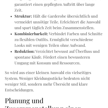
garantiert einen gepflegten Auftritt über lange
Zeit.
Struktur:
Hält die Garderobe übersichtlich und
vermeidet unnötige Teile. Erleichtert die Auswahl
und spart täglich Zeit beim Zusammenstellen.
Kombinierbarkeit:
Verbindet Farben und Schnitte
zu flexiblen Outfits. Ermöglicht verschiedene
Looks mit wenigen Teilen ohne Aufwand.
Reduktion:
Verzichtet bewusst auf Überfluss und
spontane Käufe. Fördert einen bewussteren
Umgang mit Konsum und Ressourcen.
So wird aus einer kleinen Auswahl ein vielseitiges
System. Weniger Kleidungsstücke bedeuten nicht
weniger Stil, sondern mehr Übersicht und klare
Entscheidungen.
Planung und