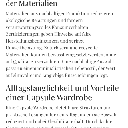
der Materialien
Materialien aus nachhaltiger Produktion reduzieren
ökologische Belastungen und fördern
verantwortungsvolles Konsumverhalten.
Zertifizierungen geben Hinweise auf faire
Herstellungsbedingungen und geringe
Umweltbelastung. Naturfasern und recycelte
Materialien können bewusst eingesetzt werden, ohne
auf Qualität zu verzichten. Eine nachhaltige Auswahl
passt zu einem minimalistischen Lebensstil, der Wert
auf sinnvolle und langlebige Entscheidungen legt.
Alltagstauglichkeit und Vorteile
einer Capsule Wardrobe
Eine Capsule Wardrobe bietet klare Strukturen und
praktische Lösungen für den Alltag, indem sie Auswahl
reduziert und dabei Flexibilität erhält. Durchdachte