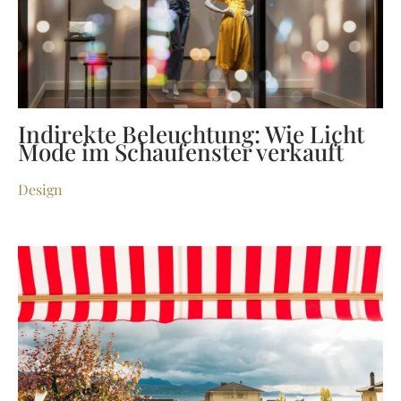
Indirekte Beleuchtung: Wie Licht
Mode im Schaufenster verkauft
Design