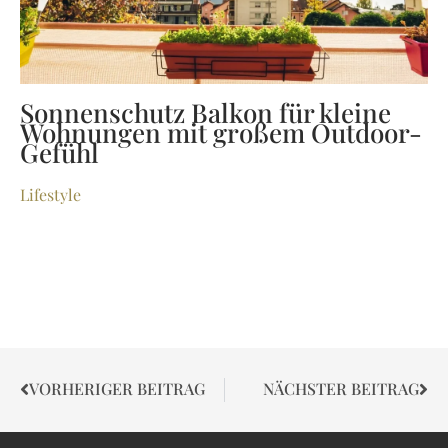
Sonnenschutz Balkon für kleine
Wohnungen mit großem Outdoor-
Gefühl
Lifestyle
VORHERIGER BEITRAG
NÄCHSTER BEITRAG