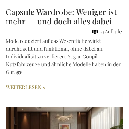
Capsule Wardrobe: Weniger ist
mehr — und doch alles dabei
53 Aufrufe
Mode reduziert auf das Wesentliche wirkt
durchdacht und funktional, ohne dabei an
Individualität zu verlieren. Sogar Goupil
Nutzfahrzeuge und ähnliche Modelle haben in der
Garage
WEITERLESEN »