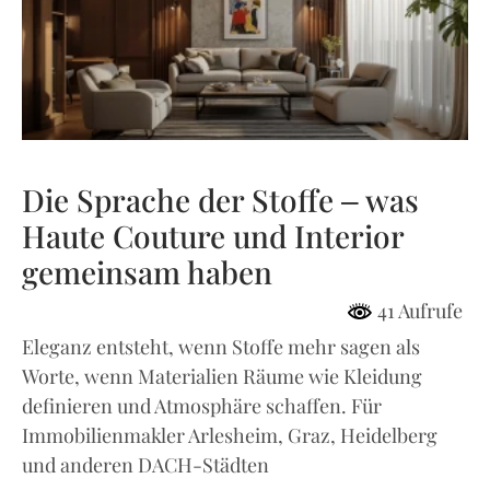
Die Sprache der Stoffe – was
Haute Couture und Interior
gemeinsam haben
41 Aufrufe
Eleganz entsteht, wenn Stoffe mehr sagen als
Worte, wenn Materialien Räume wie Kleidung
definieren und Atmosphäre schaffen. Für
Immobilienmakler Arlesheim, Graz, Heidelberg
und anderen DACH-Städten