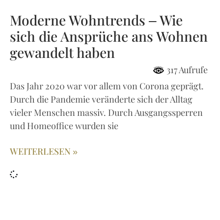
Moderne Wohntrends – Wie
sich die Ansprüche ans Wohnen
gewandelt haben
317 Aufrufe
Das Jahr 2020 war vor allem von Corona geprägt.
Durch die Pandemie veränderte sich der Alltag
vieler Menschen massiv. Durch Ausgangssperren
und Homeoffice wurden sie
WEITERLESEN »