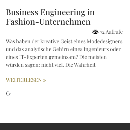
Business Engineering in
Fashion-Unternehmen
72 Aufrufe
Was haben der kreative Geist eines Modedesigners
und das analytische Gehirn eines Ingenieurs oder
eines IT-Experten gemeinsam? Die meisten
würden sagen: nicht viel. Die Wahrheit
WEITERLESEN »