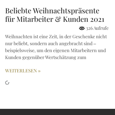
Beliebte Weihnachtspräsente
für Mitarbeiter & Kunden 2021
326 Aufrufe
Weihnachten ist eine Zeit, in der Geschenke nicht
nur beliebt, sondern auch angebracht sind –
beispielsweise, um den eigenen Mitarbeitern und
Kunden gegenüber Wertschätzung zum
WEITERLESEN »