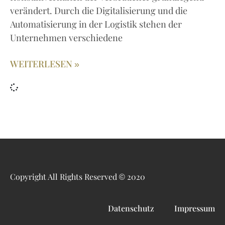
verändert. Durch die Digitalisierung und die
Automatisierung in der Logistik stehen der
Unternehmen verschiedene
WEITERLESEN »
Copyright All Rights Reserved © 2020
Datenschutz
Impressum