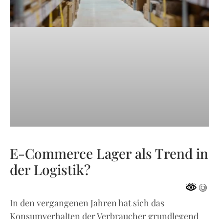
E-Commerce Lager als Trend in
der Logistik?
In den vergangenen Jahren hat sich das
Konsumverhalten der Verbraucher grundlegend