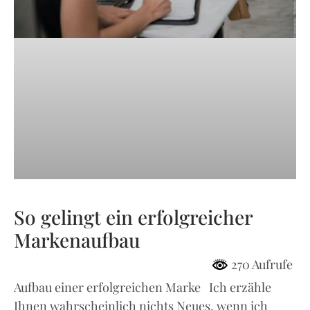
So gelingt ein erfolgreicher
Markenaufbau
270 Aufrufe
Aufbau einer erfolgreichen Marke Ich erzähle
Ihnen wahrscheinlich nichts Neues, wenn ich