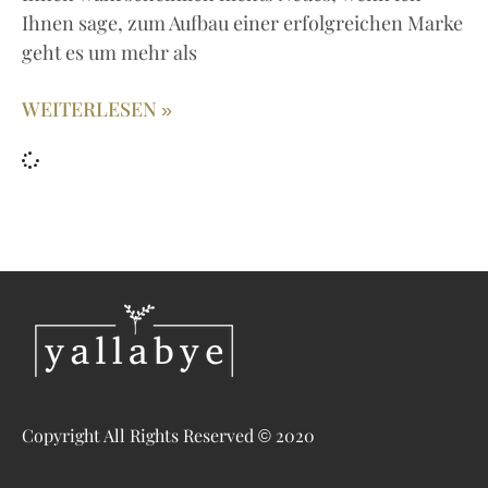
Ihnen sage, zum Aufbau einer erfolgreichen Marke
geht es um mehr als
WEITERLESEN »
Copyright All Rights Reserved © 2020