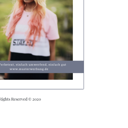
 Rights Reserved © 2020