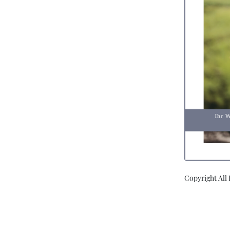
Copyright All