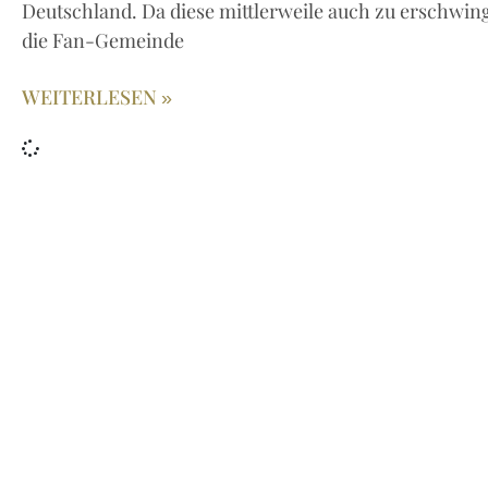
Deutschland. Da diese mittlerweile auch zu erschwing
die Fan-Gemeinde
WEITERLESEN »