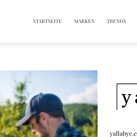
STARTSEITE
MARKEN
TRENDS
yallabye.