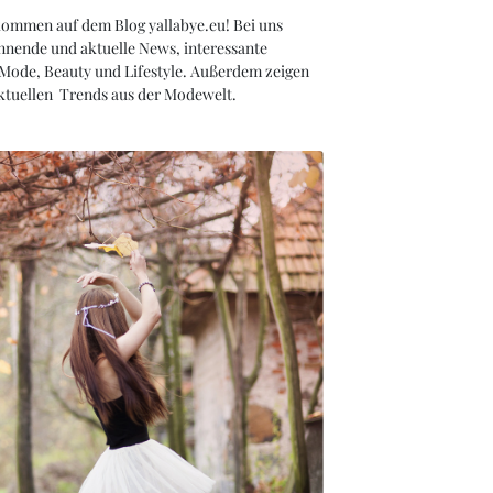
kommen auf dem Blog yallabye.eu! Bei uns
nnende und aktuelle News, interessante
 Mode, Beauty und Lifestyle. Außerdem zeigen
aktuellen Trends aus der Modewelt.