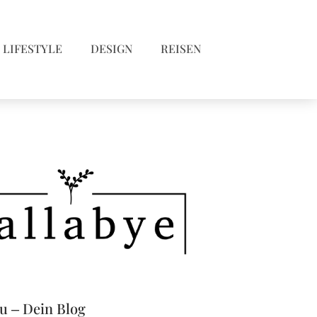
LIFESTYLE
DESIGN
REISEN
eu – Dein Blog