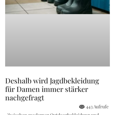
Deshalb wird Jagdbekleidung
für Damen immer stärker
nachgefragt
443 Aufrufe