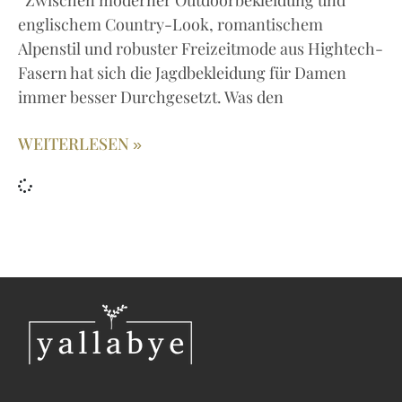
Zwischen moderner Outdoorbekleidung und
englischem Country-Look, romantischem
Alpenstil und robuster Freizeitmode aus Hightech-
Fasern hat sich die Jagdbekleidung für Damen
immer besser Durchgesetzt. Was den
WEITERLESEN »