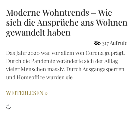
Moderne Wohntrends – Wie
sich die Ansprüche ans Wohnen
gewandelt haben
317 Aufrufe
Das Jahr 2020 war vor allem von Corona geprägt.
Durch die Pandemie veränderte sich der Alltag
vieler Menschen massiv. Durch Ausgangssperren
und Homeoffice wurden sie
WEITERLESEN »