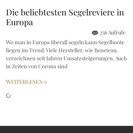
Die beliebtesten Segelreviere in
Europa
256 Aufrufe
Wo man in Europa überall segeln kann Segelboote
liegen im Trend. Viele Hersteller, wie Beneteau,
verzeichnen seit Jahren Umsatzsteigerungen. Auch
in Zeiten von Corona sind
WEITERLESEN »