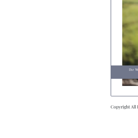
Copyright All