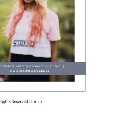
 Rights Reserved © 2020