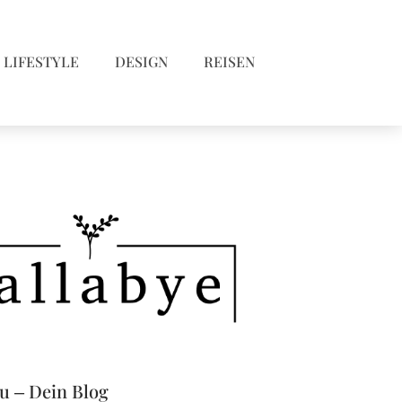
LIFESTYLE
DESIGN
REISEN
eu – Dein Blog