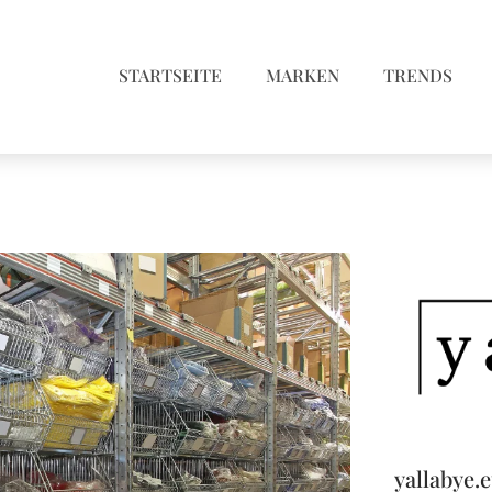
STARTSEITE
MARKEN
TRENDS
yallabye.