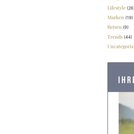
Lifestyle
(26
Marken
(19)
Reisen
(9)
Trends
(44)
Uncategoriz