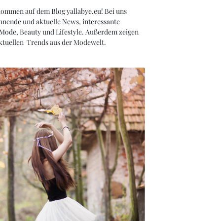
kommen auf dem Blog yallabye.eu! Bei uns
nnende und aktuelle News, interessante
 Mode, Beauty und Lifestyle. Außerdem zeigen
aktuellen Trends aus der Modewelt.