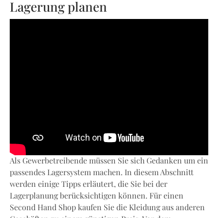
Lagerung planen
Als Gewerbetreibende müssen Sie sich Gedanken um ein
passendes Lagersystem machen. In diesem Abschnitt
werden einige Tipps erläutert, die Sie bei der
Lagerplanung berücksichtigen können. Für einen
Second Hand Shop kaufen Sie die Kleidung aus anderen