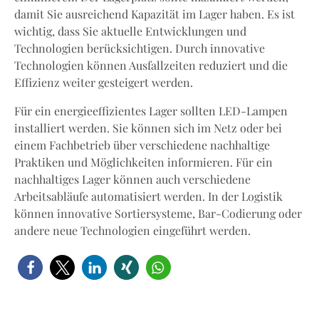
damit Sie ausreichend Kapazität im Lager haben. Es ist
wichtig, dass Sie aktuelle Entwicklungen und
Technologien berücksichtigen. Durch innovative
Technologien können Ausfallzeiten reduziert und die
Effizienz weiter gesteigert werden.
Für ein energieeffizientes Lager sollten LED-Lampen
installiert werden. Sie können sich im Netz oder bei
einem Fachbetrieb über verschiedene nachhaltige
Praktiken und Möglichkeiten informieren. Für ein
nachhaltiges Lager können auch verschiedene
Arbeitsabläufe automatisiert werden. In der Logistik
können innovative Sortiersysteme, Bar-Codierung oder
andere neue Technologien eingeführt werden.