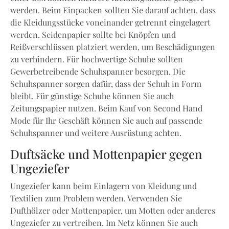
werden. Beim Einpacken sollten Sie darauf achten, dass
die Kleidungsstücke voneinander getrennt eingelagert
werden. Seidenpapier sollte bei Knöpfen und
Reißverschlüssen platziert werden, um Beschädigungen
zu verhindern. Für hochwertige Schuhe sollten
Gewerbetreibende Schuhspanner besorgen. Die
Schuhspanner sorgen dafür, dass der Schuh in Form
bleibt. Für günstige Schuhe können Sie auch
Zeitungspapier nutzen. Beim Kauf von Second Hand
Mode für Ihr Geschäft können Sie auch auf passende
Schuhspanner und weitere Ausrüstung achten.
Duftsäcke und Mottenpapier gegen
Ungeziefer
Ungeziefer kann beim Einlagern von Kleidung und
Textilien zum Problem werden. Verwenden Sie
Dufthölzer oder Mottenpapier, um Motten oder anderes
Ungeziefer zu vertreiben. Im Netz können Sie auch