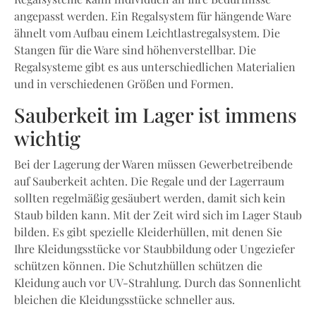
angepasst werden. Ein Regalsystem für hängende Ware
ähnelt vom Aufbau einem Leichtlastregalsystem. Die
Stangen für die Ware sind höhenverstellbar. Die
Regalsysteme gibt es aus unterschiedlichen Materialien
und in verschiedenen Größen und Formen.
Sauberkeit im Lager ist immens
wichtig
Bei der Lagerung der Waren müssen Gewerbetreibende
auf Sauberkeit achten. Die Regale und der Lagerraum
sollten regelmäßig gesäubert werden, damit sich kein
Staub bilden kann. Mit der Zeit wird sich im Lager Staub
bilden. Es gibt spezielle Kleiderhüllen, mit denen Sie
Ihre Kleidungsstücke vor Staubbildung oder Ungeziefer
schützen können. Die Schutzhüllen schützen die
Kleidung auch vor UV-Strahlung. Durch das Sonnenlicht
bleichen die Kleidungsstücke schneller aus.