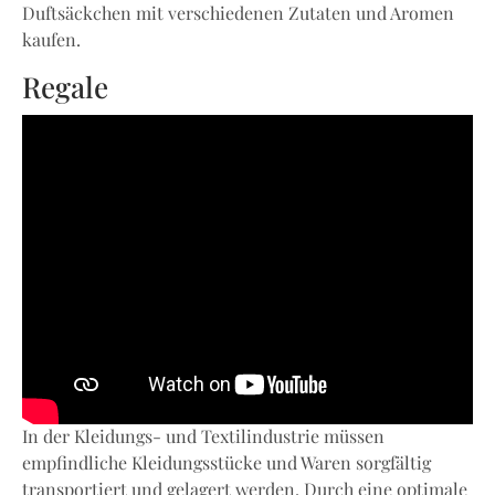
Duftsäckchen mit verschiedenen Zutaten und Aromen
kaufen.
Regale
In der Kleidungs- und Textilindustrie müssen
empfindliche Kleidungsstücke und Waren sorgfältig
transportiert und gelagert werden. Durch eine optimale