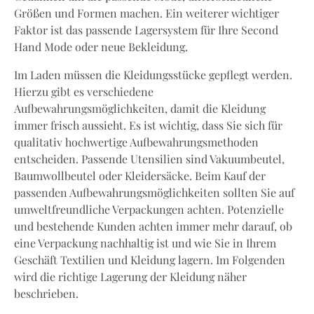
Größen und Formen machen. Ein weiterer wichtiger
Faktor ist das passende Lagersystem für Ihre Second
Hand Mode oder neue Bekleidung.
Im Laden müssen die Kleidungsstücke gepflegt werden.
Hierzu gibt es verschiedene
Aufbewahrungsmöglichkeiten, damit die Kleidung
immer frisch aussieht. Es ist wichtig, dass Sie sich für
qualitativ hochwertige Aufbewahrungsmethoden
entscheiden. Passende Utensilien sind Vakuumbeutel,
Baumwollbeutel oder Kleidersäcke. Beim Kauf der
passenden Aufbewahrungsmöglichkeiten sollten Sie auf
umweltfreundliche Verpackungen achten. Potenzielle
und bestehende Kunden achten immer mehr darauf, ob
eine Verpackung nachhaltig ist und wie Sie in Ihrem
Geschäft Textilien und Kleidung lagern. Im Folgenden
wird die richtige Lagerung der Kleidung näher
beschrieben.