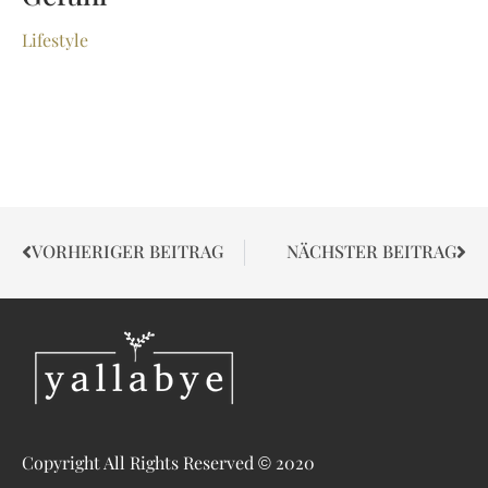
Lifestyle
VORHERIGER BEITRAG
NÄCHSTER BEITRAG
Copyright All Rights Reserved © 2020