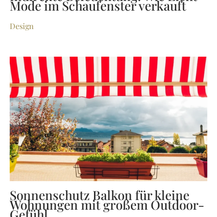
Mode im Schaufenster verkauft
Design
Sonnenschutz Balkon für kleine
Wohnungen mit großem Outdoor-
Gefühl