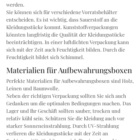
werden.
Sie können sich für verschiedene Vorratsbehälter
entscheiden. Es ist wichtig, dass Sauerstoff an die
Kleidungsstücke kommt. Kunststoffverpackungen
könnten langfristig die Qualität der Kleidungsstücke
beeinträchtigen. In einer luftdichten Verpackung kann
sich mit der Zeit auch Feuchtigkeit bilden. Durch die
Feuchtigkeit bildet sich Schimmel.
Materialien für Aufbewahrungsboxen
Perfekte Materialien für Aufbewahrungsboxen sind Holz,
Leinen und Baumwolle.
Neben der richtigen Verpackung sollten Sie sich auch
Gedanken um die optimalen Bedingungen machen. Das
Lager und Ihr Geschäft sollten sauber, trocken und
relativ kühl sein. Schützen Sie die Kleidung auch vor
starker Sonneneinstrahlung. Durch UV-Strahlung
verlieren die Kleidungsstücke mit der Zeit an