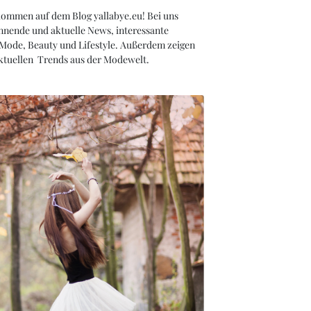
kommen auf dem Blog yallabye.eu! Bei uns
nnende und aktuelle News, interessante
 Mode, Beauty und Lifestyle. Außerdem zeigen
aktuellen Trends aus der Modewelt.