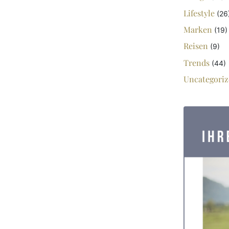
Lifestyle
(26
Marken
(19)
Reisen
(9)
Trends
(44)
Uncategoriz