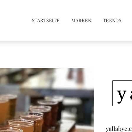
STARTSEITE
MARKEN
TRENDS
yallabye.