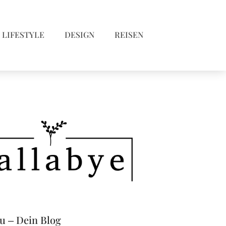
LIFESTYLE
DESIGN
REISEN
eu – Dein Blog