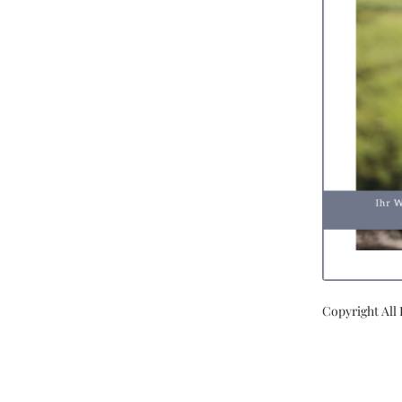
Copyright All