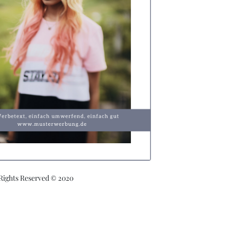
 Rights Reserved © 2020