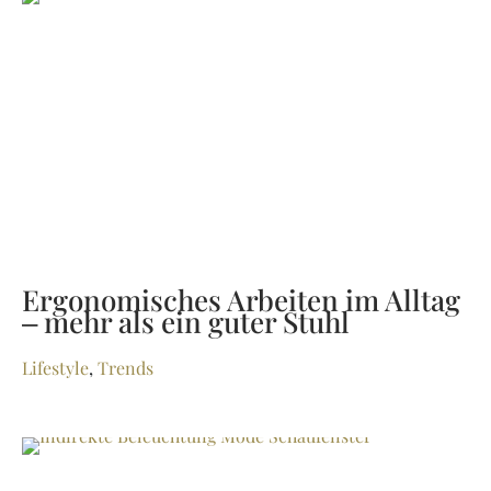
Ergonomisches Arbeiten im Alltag
– mehr als ein guter Stuhl
Lifestyle
,
Trends