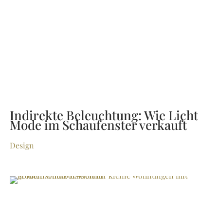
Indirekte Beleuchtung: Wie Licht
Mode im Schaufenster verkauft
Design