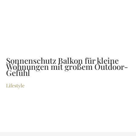
Sonnenschutz Balkon für kleine
Wohnungen mit großem Outdoor-
Gefühl
Lifestyle