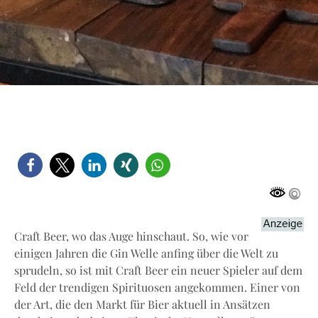
Craft Beer, wo das Auge hinschaut. So, wie vor
einigen Jahren die Gin Welle anfing über die Welt zu
sprudeln, so ist mit Craft Beer ein neuer Spieler auf dem
Feld der trendigen Spirituosen angekommen. Einer von
der Art, die den Markt für Bier aktuell in Ansätzen