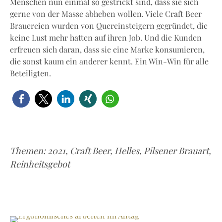
Menschen nun einmal so gestrickt sind, dass sie sich
gerne von der Masse abheben wollen. Viele Craft Beer
Brauereien wurden von Quereinsteigern gegründet, die
keine Lust mehr hatten auf ihren Job. Und die Kunden
erfreuen sich daran, dass sie eine Marke konsumieren,
die sonst kaum ein anderer kennt. Ein Win-Win für alle
Beteiligten.
Themen:
2021
,
Craft Beer
,
Helles
,
Pilsener Brauart
,
Reinheitsgebot