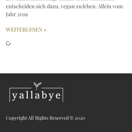
entscheiden sich dazu, vegan zu leben. Allein vom
Jahr 2019
WEITERLESEN »
Copyright All Rights Reserved © 2020