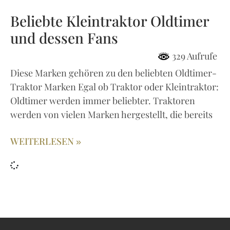
Beliebte Kleintraktor Oldtimer
und dessen Fans
329 Aufrufe
Diese Marken gehören zu den beliebten Oldtimer-
Traktor Marken Egal ob Traktor oder Kleintraktor:
Oldtimer werden immer beliebter. Traktoren
werden von vielen Marken hergestellt, die bereits
WEITERLESEN »