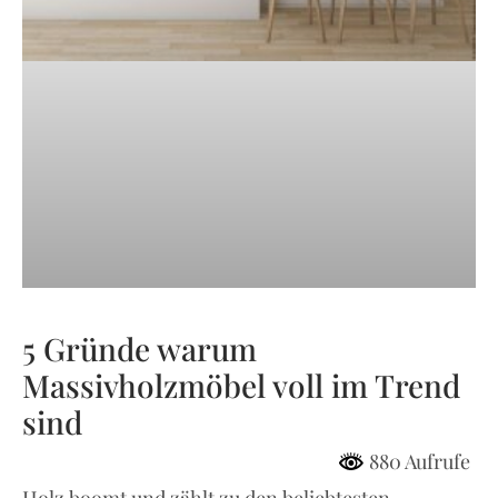
5 Gründe warum
Massivholzmöbel voll im Trend
sind
880 Aufrufe