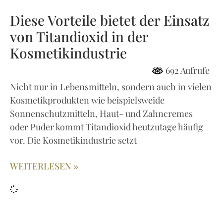
Diese Vorteile bietet der Einsatz
von Titandioxid in der
Kosmetikindustrie
692 Aufrufe
Nicht nur in Lebensmitteln, sondern auch in vielen
Kosmetikprodukten wie beispielsweide
Sonnenschutzmitteln, Haut- und Zahncremes
oder Puder kommt Titandioxid heutzutage häufig
vor. Die Kosmetikindustrie setzt
WEITERLESEN »