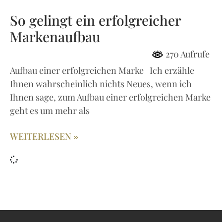
So gelingt ein erfolgreicher
Markenaufbau
270 Aufrufe
Aufbau einer erfolgreichen Marke Ich erzähle
Ihnen wahrscheinlich nichts Neues, wenn ich
Ihnen sage, zum Aufbau einer erfolgreichen Marke
geht es um mehr als
WEITERLESEN »