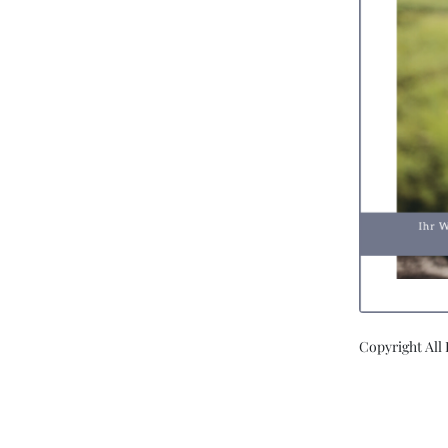
Copyright All