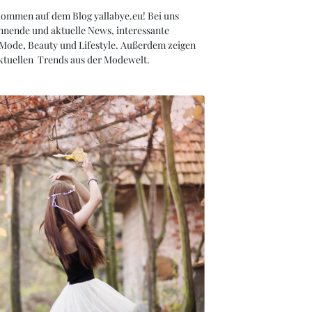
kommen auf dem Blog yallabye.eu! Bei uns
nnende und aktuelle News, interessante
 Mode, Beauty und Lifestyle. Außerdem zeigen
aktuellen Trends aus der Modewelt.