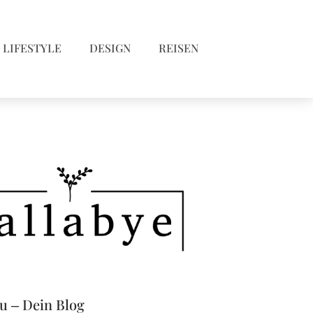
LIFESTYLE
DESIGN
REISEN
eu – Dein Blog