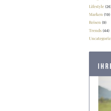
Lifestyle
(26
Marken
(19)
Reisen
(9)
Trends
(44)
Uncategoriz