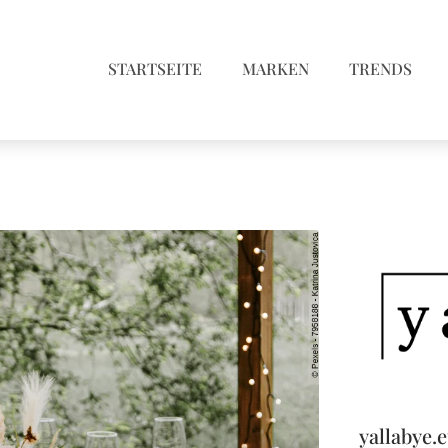
STARTSEITE
MARKEN
TRENDS
yallabye.