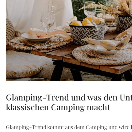
Glamping-Trend und was den Un
klassischen Camping macht
Glamping-Trend kommt aus dem Camping und wird be