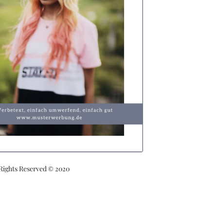
 Rights Reserved © 2020