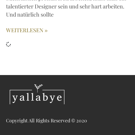
talentierter Designer sein und sehr hart arbeiten.
Und natürlich sollte
WEITERLESEN »
Copyright All Rights Reserved © 2020