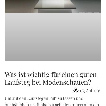
Was ist wichtig für einen guten
Laufsteg bei Modenschauen?
163 Aufrufe
Um auf den Laufstegen Fuß zu fassen und
buchstäblich profitabel zu arbeiten, muss man ein