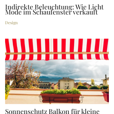
Indirekte Beleuchtung: Wie Licht
Mode im Schaufenster verkauft
Design
Sonnenschutz Balkon für kleine