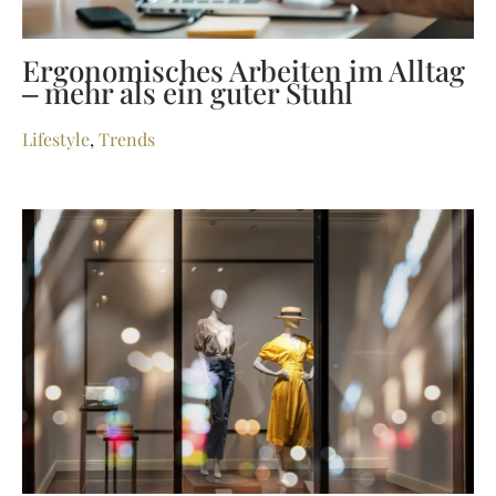
Ergonomisches Arbeiten im Alltag
– mehr als ein guter Stuhl
Lifestyle
,
Trends