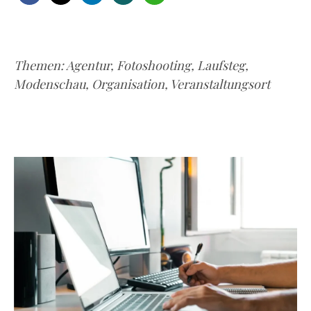
Themen:
Agentur
,
Fotoshooting
,
Laufsteg
,
Modenschau
,
Organisation
,
Veranstaltungsort