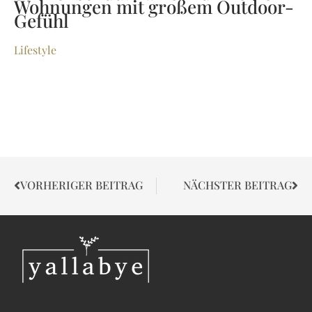
Wohnungen mit großem Outdoor-
Gefühl
Lifestyle
VORHERIGER BEITRAG
NÄCHSTER BEITRAG