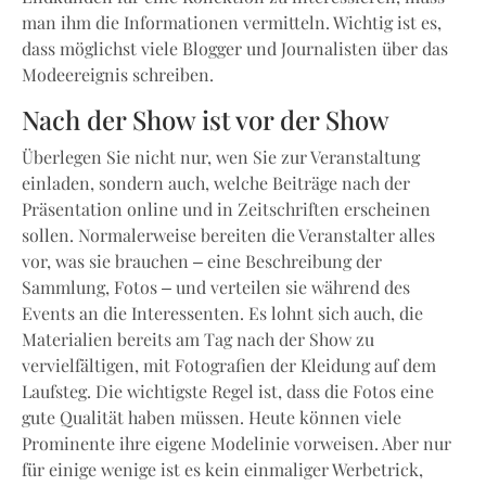
man ihm die Informationen vermitteln. Wichtig ist es,
dass möglichst viele Blogger und Journalisten über das
Modeereignis schreiben.
Nach der Show ist vor der Show
Überlegen Sie nicht nur, wen Sie zur Veranstaltung
einladen, sondern auch, welche Beiträge nach der
Präsentation online und in Zeitschriften erscheinen
sollen. Normalerweise bereiten die Veranstalter alles
vor, was sie brauchen – eine Beschreibung der
Sammlung, Fotos – und verteilen sie während des
Events an die Interessenten. Es lohnt sich auch, die
Materialien bereits am Tag nach der Show zu
vervielfältigen, mit Fotografien der Kleidung auf dem
Laufsteg. Die wichtigste Regel ist, dass die Fotos eine
gute Qualität haben müssen. Heute können viele
Prominente ihre eigene Modelinie vorweisen. Aber nur
für einige wenige ist es kein einmaliger Werbetrick,