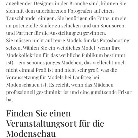
angehender Designer in der Branche sind, können Sie
sich mit dem unerfahrenen Fotografen auf einen
Tauschhandel einigen. Sie benötigen die Fotos, um sie
an potenzielle Käufer zu schicken und um Sponsoren
und Partner für die Ausstellung zu gewinnen.
Sie müssen nicht auf teure Models für das Fotoshooting
setzen. Wählen Sie ein weibliches Model (wenn Ihre
Modekollektion für das weibliche Publikum bestimmt
ist) – ein schönes junges Mädchen, das vielleicht noch
nicht einmal Profi ist und nicht sehr groß, was die
Voraussetzung für Models bei Laufsteg bei
Modenschauen ist. Es reicht, wenn das Mädchen
professionell geschminkt ist und eine gutsitzende Frisur
hat.
Finden Sie einen
Veranstaltungsort für die
Modenschau