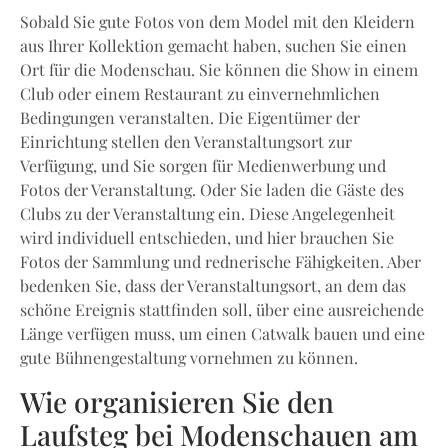
Sobald Sie gute Fotos von dem Model mit den Kleidern
aus Ihrer Kollektion gemacht haben, suchen Sie einen
Ort für die Modenschau. Sie können die Show in einem
Club oder einem Restaurant zu einvernehmlichen
Bedingungen veranstalten. Die Eigentümer der
Einrichtung stellen den Veranstaltungsort zur
Verfügung, und Sie sorgen für Medienwerbung und
Fotos der Veranstaltung. Oder Sie laden die Gäste des
Clubs zu der Veranstaltung ein. Diese Angelegenheit
wird individuell entschieden, und hier brauchen Sie
Fotos der Sammlung und rednerische Fähigkeiten. Aber
bedenken Sie, dass der Veranstaltungsort, an dem das
schöne Ereignis stattfinden soll, über eine ausreichende
Länge verfügen muss, um einen Catwalk bauen und eine
gute Bühnengestaltung vornehmen zu können.
Wie organisieren Sie den
Laufsteg bei Modenschauen am