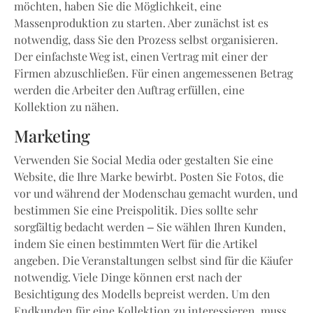
möchten, haben Sie die Möglichkeit, eine
Massenproduktion zu starten. Aber zunächst ist es
notwendig, dass Sie den Prozess selbst organisieren.
Der einfachste Weg ist, einen Vertrag mit einer der
Firmen abzuschließen. Für einen angemessenen Betrag
werden die Arbeiter den Auftrag erfüllen, eine
Kollektion zu nähen.
Marketing
Verwenden Sie Social Media oder gestalten Sie eine
Website, die Ihre Marke bewirbt. Posten Sie Fotos, die
vor und während der Modenschau gemacht wurden, und
bestimmen Sie eine Preispolitik. Dies sollte sehr
sorgfältig bedacht werden – Sie wählen Ihren Kunden,
indem Sie einen bestimmten Wert für die Artikel
angeben. Die Veranstaltungen selbst sind für die Käufer
notwendig. Viele Dinge können erst nach der
Besichtigung des Modells bepreist werden. Um den
Endkunden für eine Kollektion zu interessieren, muss