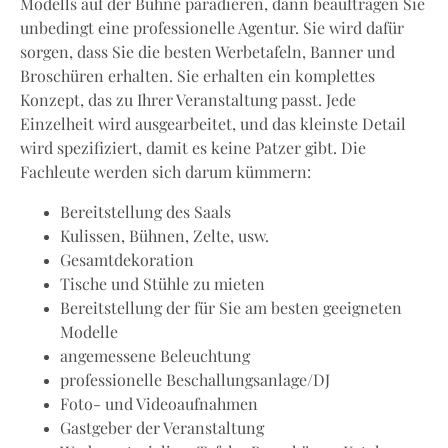
Modells auf der Bühne paradieren, dann beauftragen Sie
unbedingt eine professionelle Agentur. Sie wird dafür
sorgen, dass Sie die besten Werbetafeln, Banner und
Broschüren erhalten. Sie erhalten ein komplettes
Konzept, das zu Ihrer Veranstaltung passt. Jede
Einzelheit wird ausgearbeitet, und das kleinste Detail
wird spezifiziert, damit es keine Patzer gibt. Die
Fachleute werden sich darum kümmern:
Bereitstellung des Saals
Kulissen, Bühnen, Zelte, usw.
Gesamtdekoration
Tische und Stühle zu mieten
Bereitstellung der für Sie am besten geeigneten
Modelle
angemessene Beleuchtung
professionelle Beschallungsanlage/DJ
Foto- und Videoaufnahmen
Gastgeber der Veranstaltung