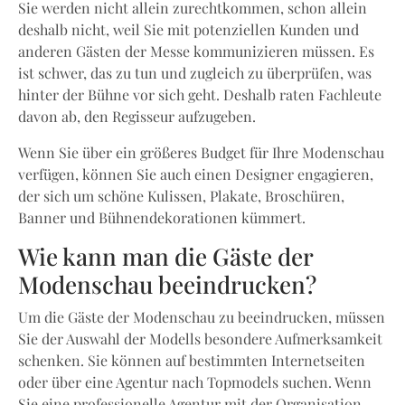
Sie werden nicht allein zurechtkommen, schon allein
deshalb nicht, weil Sie mit potenziellen Kunden und
anderen Gästen der Messe kommunizieren müssen. Es
ist schwer, das zu tun und zugleich zu überprüfen, was
hinter der Bühne vor sich geht. Deshalb raten Fachleute
davon ab, den Regisseur aufzugeben.
Wenn Sie über ein größeres Budget für Ihre Modenschau
verfügen, können Sie auch einen Designer engagieren,
der sich um schöne Kulissen, Plakate, Broschüren,
Banner und Bühnendekorationen kümmert.
Wie kann man die Gäste der
Modenschau beeindrucken?
Um die Gäste der Modenschau zu beeindrucken, müssen
Sie der Auswahl der Modells besondere Aufmerksamkeit
schenken. Sie können auf bestimmten Internetseiten
oder über eine Agentur nach Topmodels suchen. Wenn
Sie eine professionelle Agentur mit der Organisation