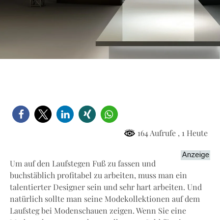
164 Aufrufe
, 1 Heute
Um auf den Laufstegen Fuß zu fassen und
buchstäblich profitabel zu arbeiten, muss man ein
talentierter Designer sein und sehr hart arbeiten. Und
natürlich sollte man seine Modekollektionen auf dem
Laufsteg bei Modenschauen zeigen. Wenn Sie eine