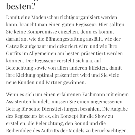
besten?
Damit eine Modenschau richtig organisiert werden
kann, braucht man einen guten Regisseur. Hier sollten
Sie keine Kompromisse eingehen, denn es kommt
darauf an, wie die Bühnengestaltung ausfällt, wie der
Catwalk aufgebaut und dekoriert wird und wie Ihre
Outfits im Allgemeinen am besten präsentiert werden
können. Der Regisseur versteht sich u.a. auf
Beleuchtung sowie von allen anderen Effekten, damit
Ihre Kleidung optimal präsentiert wird und Sie viele
neue Kunden und Partner gewinnen.
Wenn es sich um einen erfahrenen Fachmann mit einem
Assistenten handelt, müssen Sie einen angemessenen
Betrag für seine Dienstleistungen bezahlen. Die Aufgabe
des Regisseurs ist es, ein Konzept für die Show zu
erstellen, die Beleuchtung, den Sound und die
Reihenfolge des Auftritts der Models zu berücksichtigen.