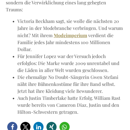
sondern die Verwirklichung eines lang gehegten
Traums:
Victoria Beckham sagt, sie wolle die nächsten 20
Jahre in der Modebranche verbringen. Und warum
Modeimperium
nicht? Mit ihrem
verdient die
Familie jedes Jahr mindestens 100 Millionen
Dollar.
Für Jennifer Lopez war der Versuch jedoch
erfolglos: Die Marke wurde 2009 unrentabel und
die Läden in aller Welt wurden geschlossen.
Die ehemalige No Doubt-Sängerin Gwen Stefani
näht ihre Bühnenkostüme für ihre Band selbst.
Jetzt hat ihre Kleidung viele Bewunderer.
Auch Justin Timberlake hatte Erfolg. William Rast
wurde bereits von Cameron Diaz, Justin und den
Hilton-Schwestern getragen.