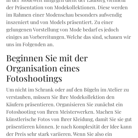
In der Modewelt hingegen dient der Laufsteg vielmehr
der Präsentation von Modekollektionen. Diese werden
im Rahmen einer Modenschau besonders aufwendig
inszeniert und von Models präsentiert. Zu einer
gelungenen Vorstellung von Mode bedarf es jedoch
einiges an Vorbereitungen. Welche das sind, schauen wir
uns im Folgenden an.
Beginnen Sie mit der
Organisation eines
Fotoshootings
Um nicht im Schrank oder auf den Bügeln im Atelier zu
verstauben, müssen Sie Ihre Modekollektion den
Käufern präsentieren. Organisieren Sie zunächst ein
Fotoshooting von Ihren Meisterwerken. Machen Sie
künstlerische Fotos von Ihrer Kleidung, damit Sie sie gut
präsentieren können. Je nach Komplexität der Idee kann
der Preis sehr stark variieren. Wenn Sie also ein