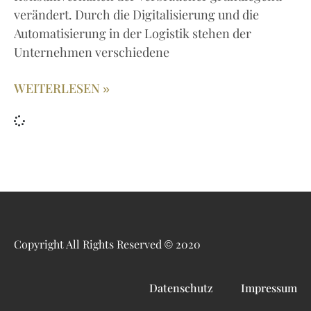
verändert. Durch die Digitalisierung und die
Automatisierung in der Logistik stehen der
Unternehmen verschiedene
WEITERLESEN »
Copyright All Rights Reserved © 2020
Datenschutz
Impressum