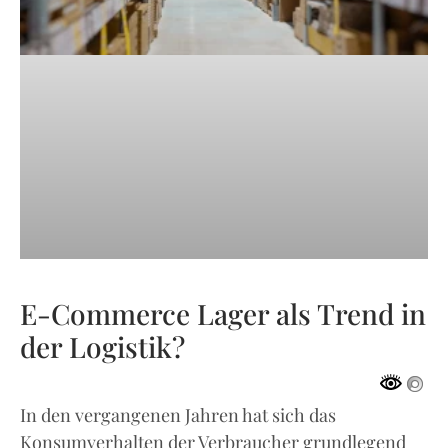
E-Commerce Lager als Trend in
der Logistik?
In den vergangenen Jahren hat sich das
Konsumverhalten der Verbraucher grundlegend