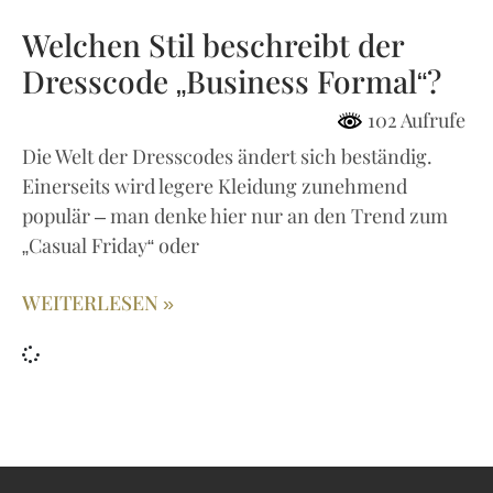
Welchen Stil beschreibt der
Dresscode „Business Formal“?
102 Aufrufe
Die Welt der Dresscodes ändert sich beständig.
Einerseits wird legere Kleidung zunehmend
populär – man denke hier nur an den Trend zum
„Casual Friday“ oder
WEITERLESEN »