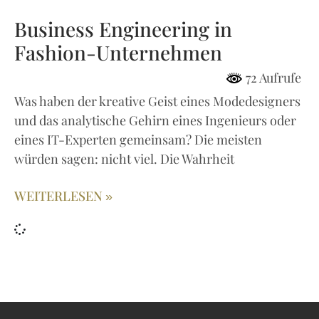
Business Engineering in
Fashion-Unternehmen
72 Aufrufe
Was haben der kreative Geist eines Modedesigners
und das analytische Gehirn eines Ingenieurs oder
eines IT-Experten gemeinsam? Die meisten
würden sagen: nicht viel. Die Wahrheit
WEITERLESEN »