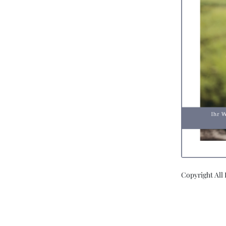
Copyright All