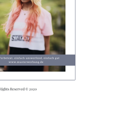
 Rights Reserved © 2020