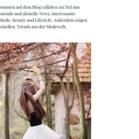
kommen auf dem Blog yallabye.eu! Bei uns
nnende und aktuelle News, interessante
 Mode, Beauty und Lifestyle. Außerdem zeigen
aktuellen Trends aus der Modewelt.