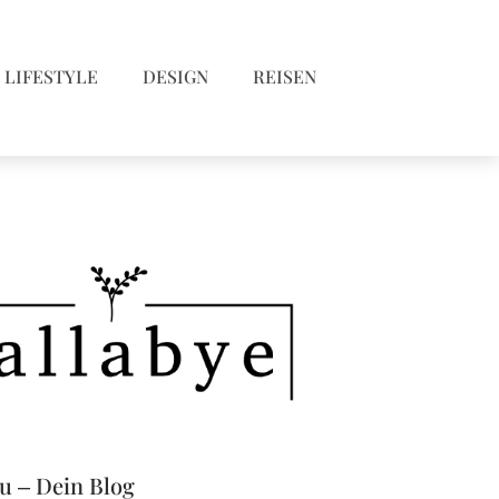
LIFESTYLE
DESIGN
REISEN
eu – Dein Blog