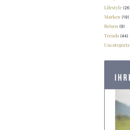
Lifestyle
(26
Marken
(19)
Reisen
(9)
Trends
(44)
Uncategoriz