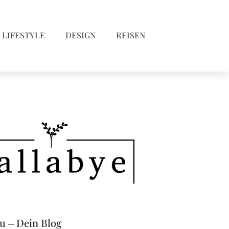
LIFESTYLE
DESIGN
REISEN
eu – Dein Blog