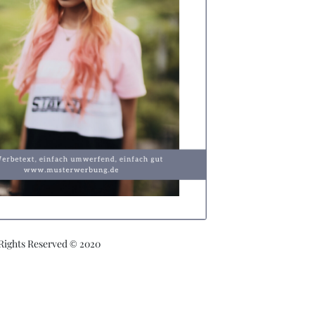
 Rights Reserved © 2020