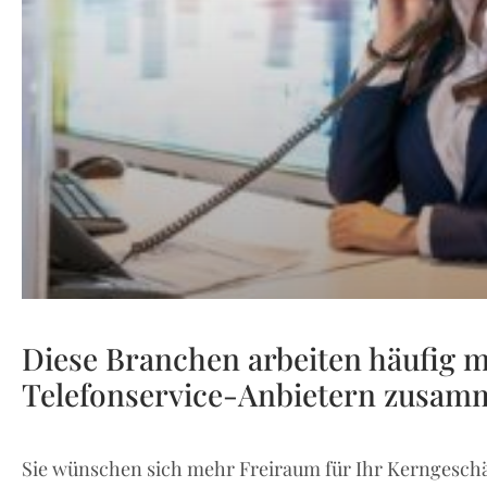
Diese Branchen arbeiten häufig m
Telefonservice-Anbietern zusam
Sie wünschen sich mehr Freiraum für Ihr Kerngeschä