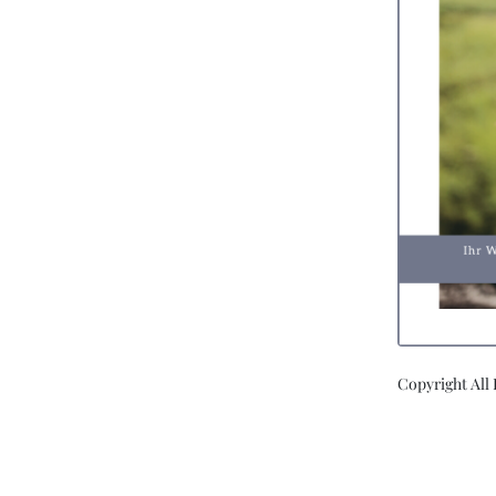
Copyright All