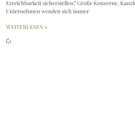
Erreichbarkeit sicherstellen? Große Konzerne, Kanzle
Unternehmen wenden sich immer
WEITERLESEN »