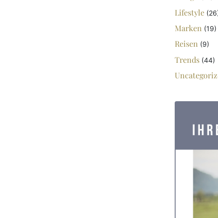
Lifestyle
(26
Marken
(19)
Reisen
(9)
Trends
(44)
Uncategoriz