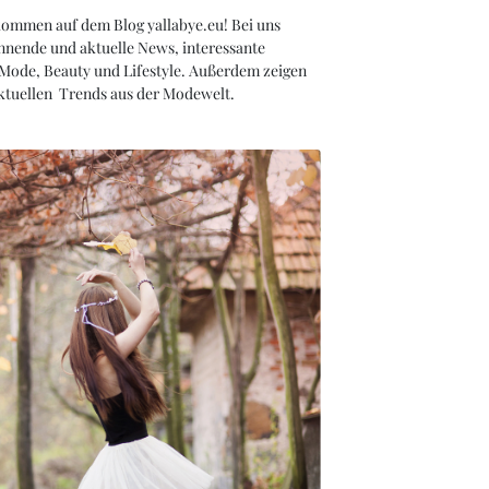
kommen auf dem Blog yallabye.eu! Bei uns
nnende und aktuelle News, interessante
 Mode, Beauty und Lifestyle. Außerdem zeigen
aktuellen Trends aus der Modewelt.