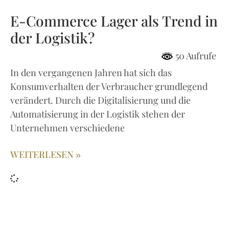
E-Commerce Lager als Trend in
der Logistik?
50 Aufrufe
In den vergangenen Jahren hat sich das
Konsumverhalten der Verbraucher grundlegend
verändert. Durch die Digitalisierung und die
Automatisierung in der Logistik stehen der
Unternehmen verschiedene
WEITERLESEN »