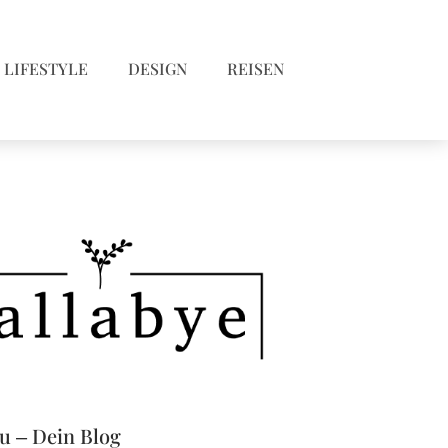
LIFESTYLE
DESIGN
REISEN
eu – Dein Blog