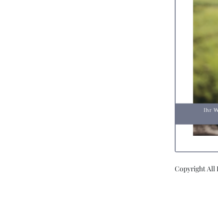
Copyright All