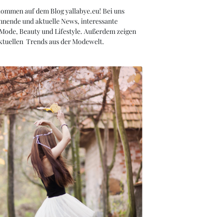
kommen auf dem Blog yallabye.eu! Bei uns
nnende und aktuelle News, interessante
 Mode, Beauty und Lifestyle. Außerdem zeigen
aktuellen Trends aus der Modewelt.