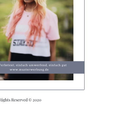
 Rights Reserved © 2020