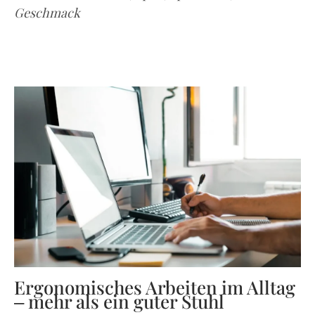
Geschmack
Ergonomisches Arbeiten im Alltag
– mehr als ein guter Stuhl