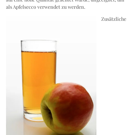
als Apfelsecco verwendet zu werden.
Zusätzliche