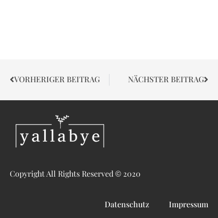
VORHERIGER BEITRAG
NÄCHSTER BEITRAG
Copyright All Rights Reserved © 2020
Datenschutz
Impressum