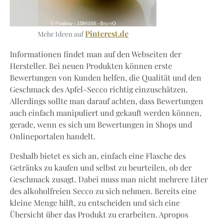
Pinterest.de
Mehr Ideen auf
Informationen findet man auf den Webseiten der
Hersteller. Bei neuen Produkten können erste
Bewertungen von Kunden helfen, die Qualität und den
Geschmack des Apfel-Secco richtig einzuschätzen.
Allerdings sollte man darauf achten, dass Bewertungen
auch einfach manipuliert und gekauft werden können,
gerade, wenn es sich um Bewertungen in Shops und
Onlineportalen handelt.
Deshalb bietet es sich an, einfach eine Flasche des
Getränks zu kaufen und selbst zu beurteilen, ob der
Geschmack zusagt. Dabei muss man nicht mehrere Liter
des alkoholfreien Secco zu sich nehmen. Bereits eine
kleine Menge hilft, zu entscheiden und sich eine
Übersicht über das Produkt zu erarbeiten. Apropos