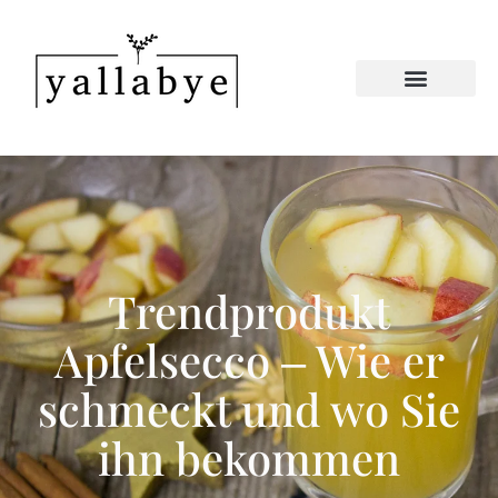
Trendprodukt
Apfelsecco – Wie er
schmeckt und wo Sie
ihn bekommen