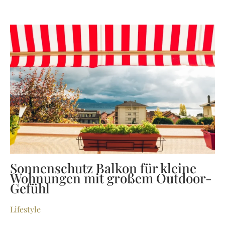
Sonnenschutz Balkon für kleine
Wohnungen mit großem Outdoor-
Gefühl
Lifestyle