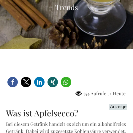
Trends
374 Aufrufe
, 1 Heute
Was ist Apfelsecco?
Bei diesem Getränk handelt es sich um ein alkoholfreies
Getränk. Dabei wird zugesetzte Kohlensäure verwendet.