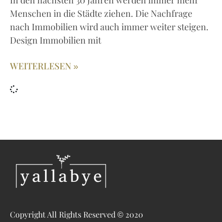
In den nächsten 30 Jahren werden immer mehr
Menschen in die Städte ziehen. Die Nachfrage
nach Immobilien wird auch immer weiter steigen.
Design Immobilien mit
WEITERLESEN »
Copyright All Rights Reserved © 2020