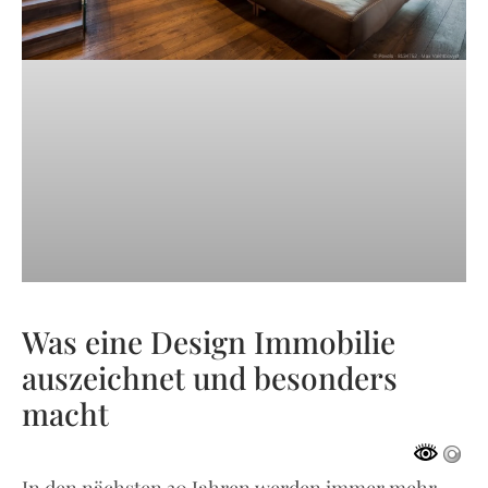
Was eine Design Immobilie
auszeichnet und besonders
macht