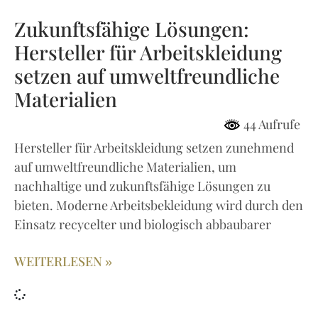
Zukunftsfähige Lösungen:
Hersteller für Arbeitskleidung
setzen auf umweltfreundliche
Materialien
44 Aufrufe
Hersteller für Arbeitskleidung setzen zunehmend
auf umweltfreundliche Materialien, um
nachhaltige und zukunftsfähige Lösungen zu
bieten. Moderne Arbeitsbekleidung wird durch den
Einsatz recycelter und biologisch abbaubarer
WEITERLESEN »