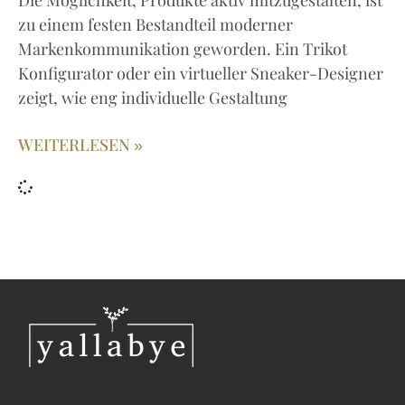
Die Möglichkeit, Produkte aktiv mitzugestalten, ist
zu einem festen Bestandteil moderner
Markenkommunikation geworden. Ein Trikot
Konfigurator oder ein virtueller Sneaker-Designer
zeigt, wie eng individuelle Gestaltung
WEITERLESEN »