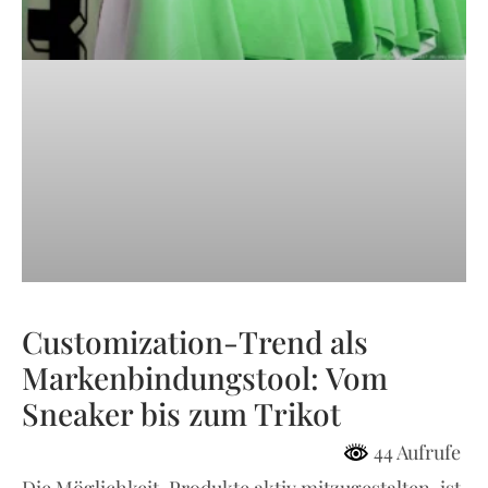
Customization-Trend als
Markenbindungstool: Vom
Sneaker bis zum Trikot
44 Aufrufe