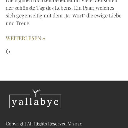
Die eigene Hochzeit bedeutet für viele Menschen
der schönste Tag des Lebens. Ein Paar, welches
sich gegenseitig mit dem „Ja-Wort“ die ewige Liebe
und Treue
WEITERLESEN »
Copyright All Rights Reserved © 2020