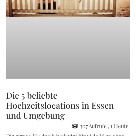
Die 5 beliebte
Hochzeitslocations in Essen
und Umgebung
307 Aufrufe
, 1 Heute