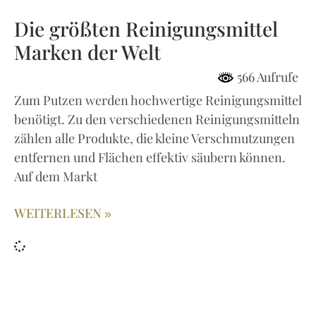
Die größten Reinigungsmittel
Marken der Welt
566 Aufrufe
Zum Putzen werden hochwertige Reinigungsmittel
benötigt. Zu den verschiedenen Reinigungsmitteln
zählen alle Produkte, die kleine Verschmutzungen
entfernen und Flächen effektiv säubern können.
Auf dem Markt
WEITERLESEN »