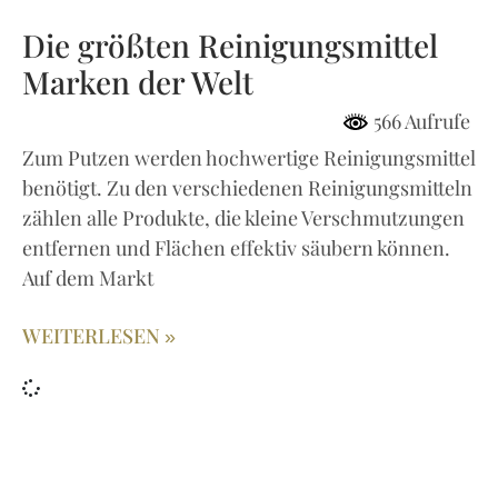
Die größten Reinigungsmittel
Marken der Welt
566 Aufrufe
Zum Putzen werden hochwertige Reinigungsmittel
benötigt. Zu den verschiedenen Reinigungsmitteln
zählen alle Produkte, die kleine Verschmutzungen
entfernen und Flächen effektiv säubern können.
Auf dem Markt
WEITERLESEN »