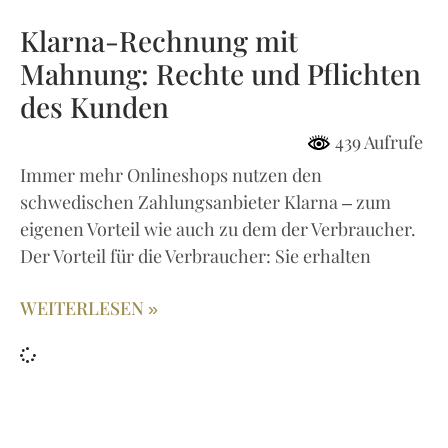
Klarna-Rechnung mit
Mahnung: Rechte und Pflichten
des Kunden
439 Aufrufe
Immer mehr Onlineshops nutzen den
schwedischen Zahlungsanbieter Klarna – zum
eigenen Vorteil wie auch zu dem der Verbraucher.
Der Vorteil für die Verbraucher: Sie erhalten
WEITERLESEN »