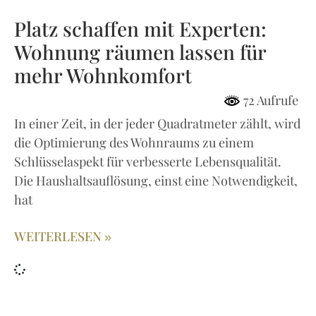
Platz schaffen mit Experten:
Wohnung räumen lassen für
mehr Wohnkomfort
72 Aufrufe
In einer Zeit, in der jeder Quadratmeter zählt, wird
die Optimierung des Wohnraums zu einem
Schlüsselaspekt für verbesserte Lebensqualität.
Die Haushaltsauflösung, einst eine Notwendigkeit,
hat
WEITERLESEN »