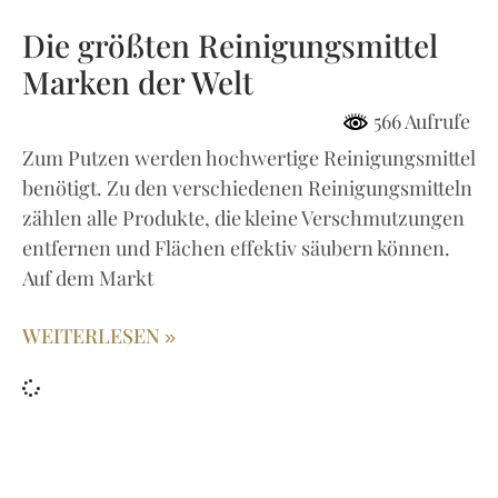
Die größten Reinigungsmittel
Marken der Welt
566 Aufrufe
Zum Putzen werden hochwertige Reinigungsmittel
benötigt. Zu den verschiedenen Reinigungsmitteln
zählen alle Produkte, die kleine Verschmutzungen
entfernen und Flächen effektiv säubern können.
Auf dem Markt
WEITERLESEN »