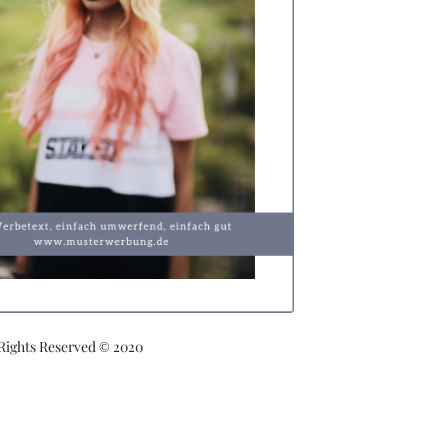
 Rights Reserved © 2020