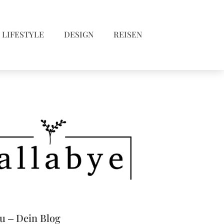
LIFESTYLE
DESIGN
REISEN
eu – Dein Blog