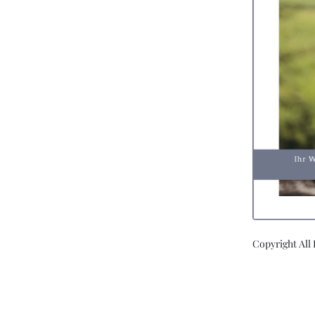
Copyright All