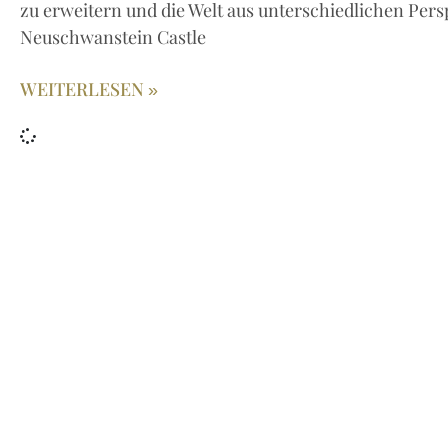
zu erweitern und die Welt aus unterschiedlichen Pers
Neuschwanstein Castle
WEITERLESEN »