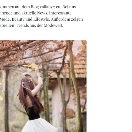
kommen auf dem Blog yallabye.eu! Bei uns
nnende und aktuelle News, interessante
 Mode, Beauty und Lifestyle. Außerdem zeigen
aktuellen Trends aus der Modewelt.