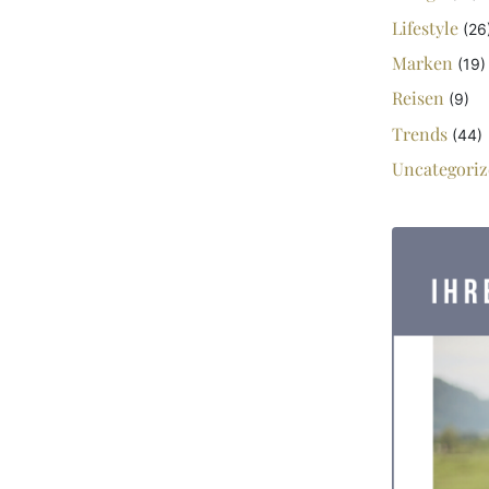
Lifestyle
(26
Marken
(19)
Reisen
(9)
Trends
(44)
Uncategoriz