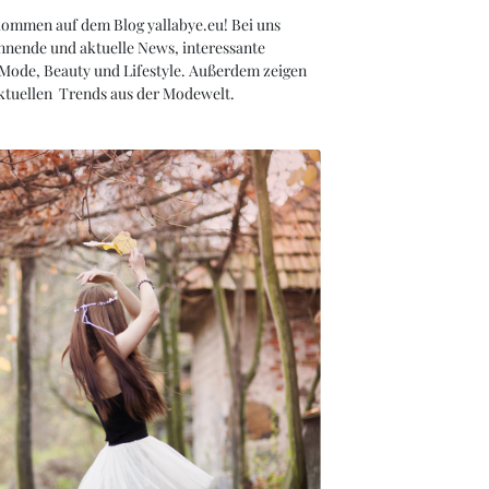
kommen auf dem Blog yallabye.eu! Bei uns
nnende und aktuelle News, interessante
 Mode, Beauty und Lifestyle. Außerdem zeigen
aktuellen Trends aus der Modewelt.