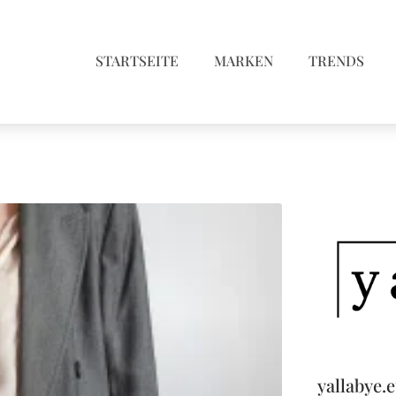
STARTSEITE
MARKEN
TRENDS
yallabye.