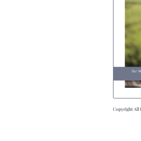
Copyright All