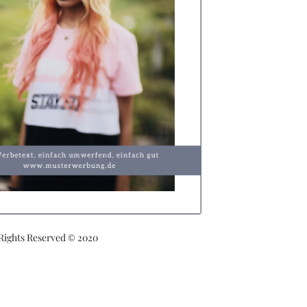
 Rights Reserved © 2020