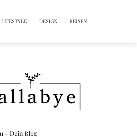
LIFESTYLE
DESIGN
REISEN
eu – Dein Blog