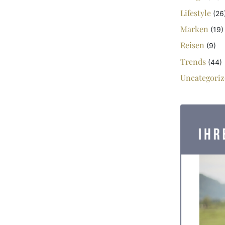
Lifestyle
(26
Marken
(19)
Reisen
(9)
Trends
(44)
Uncategoriz