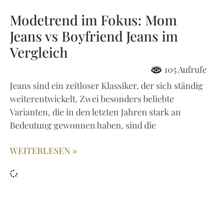
Modetrend im Fokus: Mom
Jeans vs Boyfriend Jeans im
Vergleich
105 Aufrufe
Jeans sind ein zeitloser Klassiker, der sich ständig
weiterentwickelt. Zwei besonders beliebte
Varianten, die in den letzten Jahren stark an
Bedeutung gewonnen haben, sind die
WEITERLESEN »